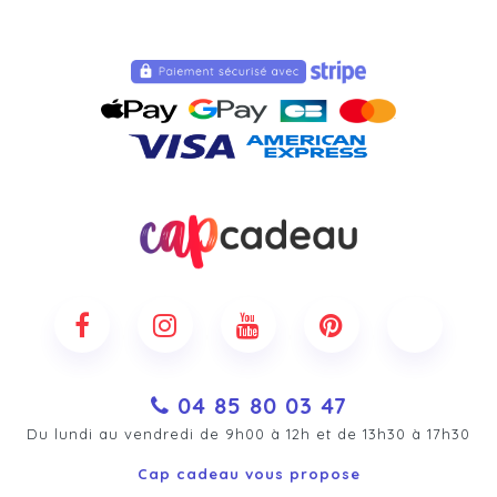
04 85 80 03 47
Du lundi au vendredi de 9h00 à 12h et de 13h30 à 17h30
Cap cadeau vous propose