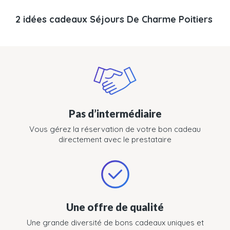
2 idées cadeaux Séjours De Charme Poitiers
Pas d’intermédiaire
Vous gérez la réservation de votre bon cadeau
directement avec le prestataire
Une offre de qualité
Une grande diversité de bons cadeaux uniques et