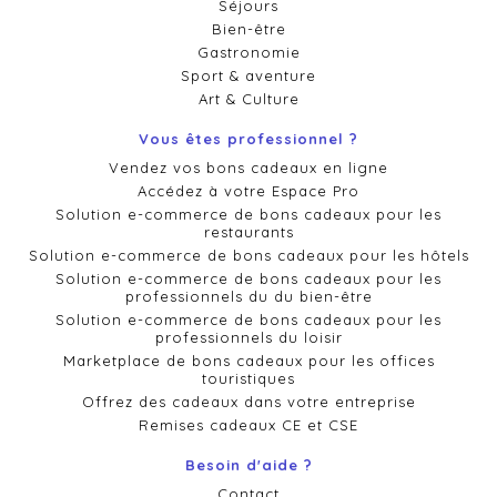
Séjours
Bien-être
Gastronomie
Sport & aventure
Art & Culture
Vous êtes professionnel ?
Vendez vos bons cadeaux en ligne
Accédez à votre Espace Pro
Solution e-commerce de bons cadeaux pour les
restaurants
Solution e-commerce de bons cadeaux pour les hôtels
Solution e-commerce de bons cadeaux pour les
professionnels du du bien-être
Solution e-commerce de bons cadeaux pour les
professionnels du loisir
Marketplace de bons cadeaux pour les offices
touristiques
Offrez des cadeaux dans votre entreprise
Remises cadeaux CE et CSE
Besoin d'aide ?
Contact