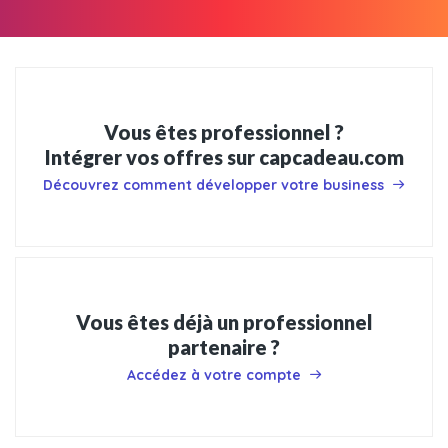
Vous êtes professionnel ?
Intégrer vos offres sur capcadeau.com
Découvrez comment développer votre business
Vous êtes déjà un professionnel
partenaire ?
Accédez à votre compte