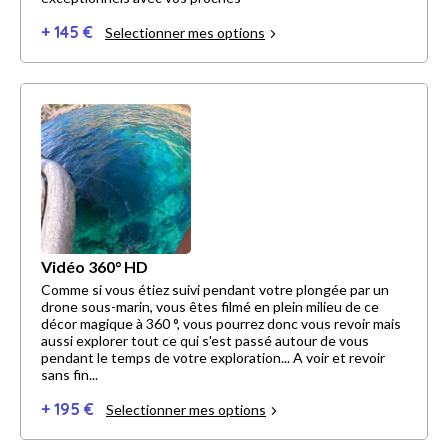
+ 145 €
Selectionner mes options
Vidéo 360° HD
Comme si vous étiez suivi pendant votre plongée par un
drone sous-marin, vous êtes filmé en plein milieu de ce
décor magique à 360 °, vous pourrez donc vous revoir mais
aussi explorer tout ce qui s'est passé autour de vous
pendant le temps de votre exploration... A voir et revoir
sans fin...
+ 195 €
Selectionner mes options