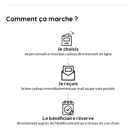
Comment ça marche ?
Je choisis
et personnalise mon bon cadeau directement en ligne
Je reçois
le bon cadeau immédiatement par mail ou par voie postale
Le bénéficiaire réserve
directement auprès de l'établissement au créneau de son choix