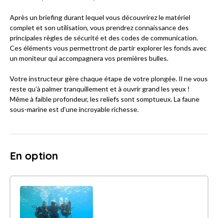
Après un briefing durant lequel vous découvrirez le matériel
complet et son utilisation, vous prendrez connaissance des
principales règles de sécurité et des codes de communication.
Ces éléments vous permettront de partir explorer les fonds avec
un moniteur qui accompagnera vos premières bulles.
Votre instructeur gère chaque étape de votre plongée. Il ne vous
reste qu’à palmer tranquillement et à ouvrir grand les yeux !
Même à faible profondeur, les reliefs sont somptueux. La faune
sous-marine est d’une incroyable richesse.
En option