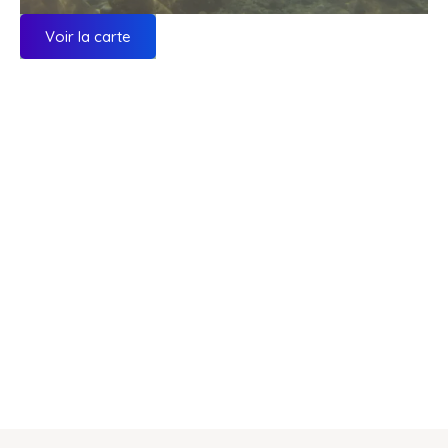
Voir la carte