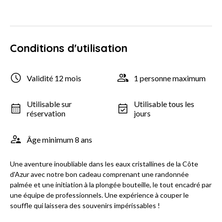
Conditions d'utilisation
Validité 12 mois
1 personne maximum
Utilisable sur
Utilisable tous les
réservation
jours
Âge minimum 8 ans
Une aventure inoubliable dans les eaux cristallines de la Côte
d'Azur avec notre bon cadeau comprenant une randonnée
palmée et une initiation à la plongée bouteille, le tout encadré par
une équipe de professionnels. Une expérience à couper le
souffle qui laissera des souvenirs impérissables !