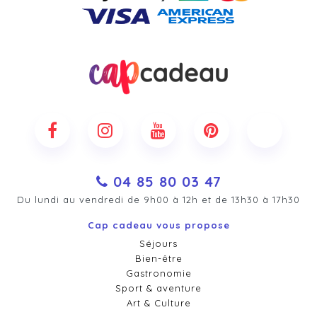
04 85 80 03 47
Du lundi au vendredi de 9h00 à 12h et de 13h30 à 17h30
Cap cadeau vous propose
Séjours
Bien-être
Gastronomie
Sport & aventure
Art & Culture