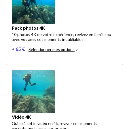
Pack photos 4K
10 photos 4K de votre expérience, revivez en famille ou
avec vos amis ces moments inoubliables
+ 65 €
Selectionner mes options
Vidéo 4K
Grâce à cette vidéo en 4k, revivez ces moments
exceptionnels avec vos proches