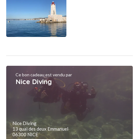
Ce bon cadeau est vendu par
Nice Diving
Nice Diving
13 quai des deux Emmanuel
06300 NICE