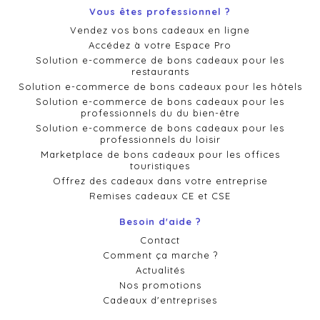
Vous êtes professionnel ?
Vendez vos bons cadeaux en ligne
Accédez à votre Espace Pro
Solution e-commerce de bons cadeaux pour les
restaurants
Solution e-commerce de bons cadeaux pour les hôtels
Solution e-commerce de bons cadeaux pour les
professionnels du du bien-être
Solution e-commerce de bons cadeaux pour les
professionnels du loisir
Marketplace de bons cadeaux pour les offices
touristiques
Offrez des cadeaux dans votre entreprise
Remises cadeaux CE et CSE
Besoin d'aide ?
Contact
Comment ça marche ?
Actualités
Nos promotions
Cadeaux d'entreprises