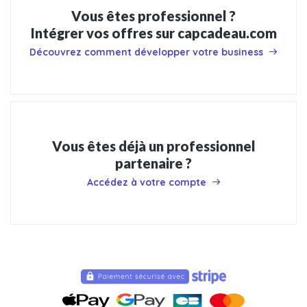
Vous êtes professionnel ?
Intégrer vos offres sur capcadeau.com
Découvrez comment développer votre business
Vous êtes déjà un professionnel
partenaire ?
Accédez à votre compte