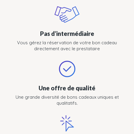
Pas d’intermédiaire
Vous gérez la réservation de votre bon cadeau
directement avec le prestataire
Une offre de qualité
Une grande diversité de bons cadeaux uniques et
qualitatifs.