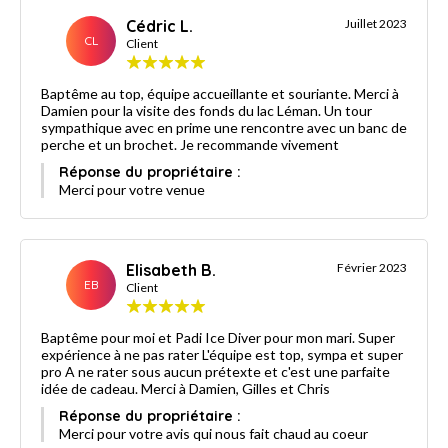
Cédric L.
Juillet 2023
CL
Client
Baptême au top, équipe accueillante et souriante. Merci à
Damien pour la visite des fonds du lac Léman. Un tour
sympathique avec en prime une rencontre avec un banc de
perche et un brochet. Je recommande vivement
Réponse du propriétaire :
Merci pour votre venue
Elisabeth B.
Février 2023
EB
Client
Baptême pour moi et Padi Ice Diver pour mon mari. Super
expérience à ne pas rater L'équipe est top, sympa et super
pro A ne rater sous aucun prétexte et c'est une parfaite
idée de cadeau. Merci à Damien, Gilles et Chris
Réponse du propriétaire :
Merci pour votre avis qui nous fait chaud au coeur