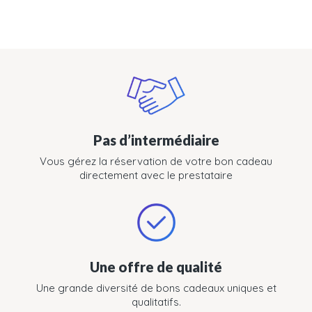
Pas d’intermédiaire
Vous gérez la réservation de votre bon cadeau
directement avec le prestataire
Une offre de qualité
Une grande diversité de bons cadeaux uniques et
qualitatifs.