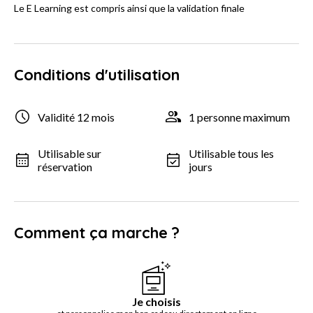
Le E Learning est compris ainsi que la validation finale
Conditions d'utilisation
Validité 12 mois
1 personne maximum
Utilisable sur
Utilisable tous les
réservation
jours
Comment ça marche ?
Je choisis