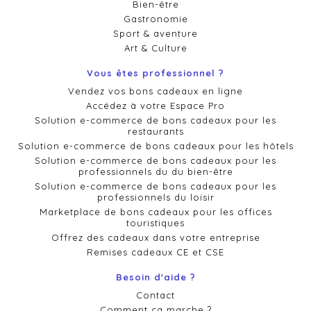
Bien-être
Gastronomie
Sport & aventure
Art & Culture
Vous êtes professionnel ?
Vendez vos bons cadeaux en ligne
Accédez à votre Espace Pro
Solution e-commerce de bons cadeaux pour les
restaurants
Solution e-commerce de bons cadeaux pour les hôtels
Solution e-commerce de bons cadeaux pour les
professionnels du du bien-être
Solution e-commerce de bons cadeaux pour les
professionnels du loisir
Marketplace de bons cadeaux pour les offices
touristiques
Offrez des cadeaux dans votre entreprise
Remises cadeaux CE et CSE
Besoin d'aide ?
Contact
Comment ça marche ?