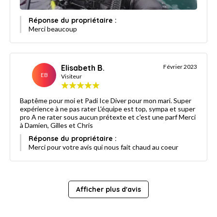
Réponse du propriétaire :
Merci beaucoup
Elisabeth B.
Février 2023
EB
Visiteur
Baptême pour moi et Padi Ice Diver pour mon mari. Super
expérience à ne pas rater L'équipe est top, sympa et super
pro A ne rater sous aucun prétexte et c'est une parf Merci
à Damien, Gilles et Chris
Réponse du propriétaire :
Merci pour votre avis qui nous fait chaud au coeur
Afficher plus d'avis