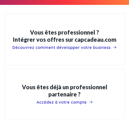
Vous êtes professionnel ?
Intégrer vos offres sur capcadeau.com
Découvrez comment développer votre business
Vous êtes déjà un professionnel
partenaire ?
Accédez à votre compte