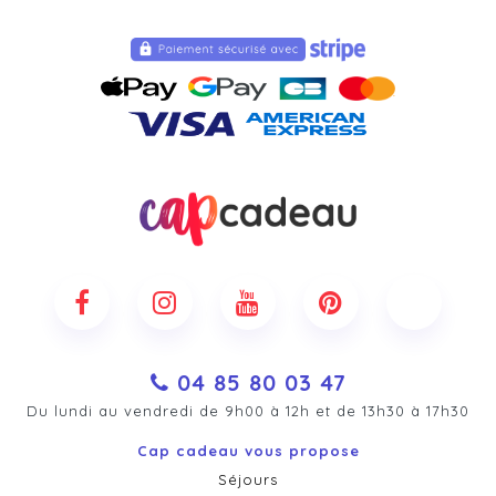
04 85 80 03 47
Du lundi au vendredi de 9h00 à 12h et de 13h30 à 17h30
Cap cadeau vous propose
Séjours