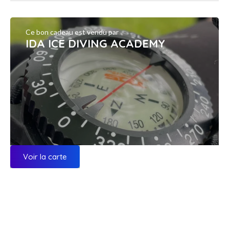
Ce bon cadeau est vendu par
IDA ICE DIVING ACADEMY
Voir la carte