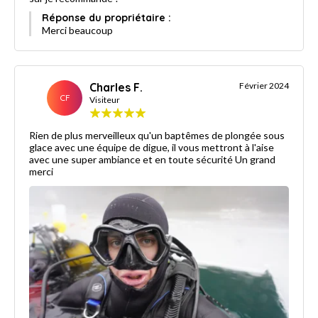
Réponse du propriétaire :
Merci beaucoup
Charles F.
Février 2024
CF
Visiteur
Rien de plus merveilleux qu'un baptêmes de plongée sous
glace avec une équipe de digue, il vous mettront à l'aise
avec une super ambiance et en toute sécurité Un grand
merci