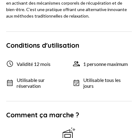
en activant des mécanismes corporels de récupération et de
bien-être. C’est une pratique offrant une alternative innovante
aux méthodes traditionnelles de relaxation.
Conditions d'utilisation
Validité 12 mois
1 personne maximum
Utilisable sur
Utilisable tous les
réservation
jours
Comment ça marche ?