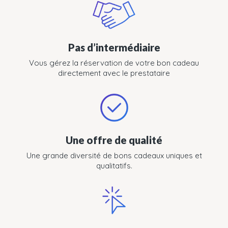
Pas d’intermédiaire
Vous gérez la réservation de votre bon cadeau
directement avec le prestataire
Une offre de qualité
Une grande diversité de bons cadeaux uniques et
qualitatifs.