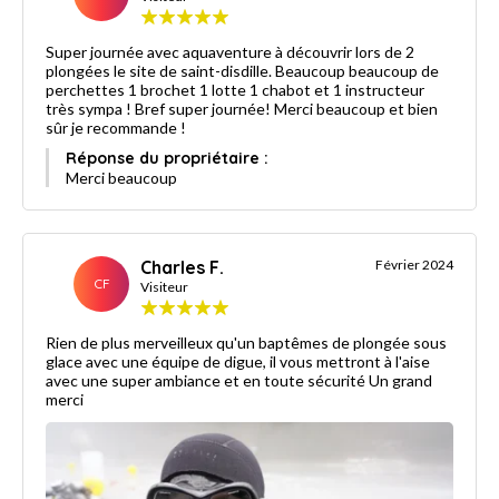
Super journée avec aquaventure à découvrir lors de 2
plongées le site de saint-disdille. Beaucoup beaucoup de
perchettes 1 brochet 1 lotte 1 chabot et 1 instructeur
très sympa ! Bref super journée! Merci beaucoup et bien
sûr je recommande !
Réponse du propriétaire :
Merci beaucoup
Charles F.
Février 2024
CF
Visiteur
Rien de plus merveilleux qu'un baptêmes de plongée sous
glace avec une équipe de digue, il vous mettront à l'aise
avec une super ambiance et en toute sécurité Un grand
merci