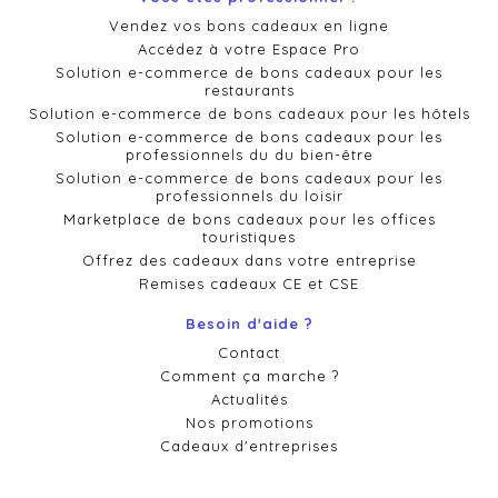
Vendez vos bons cadeaux en ligne
Accédez à votre Espace Pro
Solution e-commerce de bons cadeaux pour les
restaurants
Solution e-commerce de bons cadeaux pour les hôtels
Solution e-commerce de bons cadeaux pour les
professionnels du du bien-être
Solution e-commerce de bons cadeaux pour les
professionnels du loisir
Marketplace de bons cadeaux pour les offices
touristiques
Offrez des cadeaux dans votre entreprise
Remises cadeaux CE et CSE
Besoin d'aide ?
Contact
Comment ça marche ?
Actualités
Nos promotions
Cadeaux d'entreprises