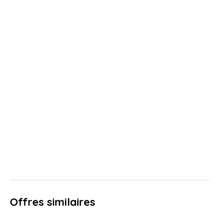
Offres similaires