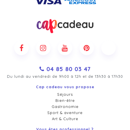
04 85 80 03 47
Du lundi au vendredi de 9h00 à 12h et de 13h30 à 17h30
Cap cadeau vous propose
Séjours
Bien-être
Gastronomie
Sport & aventure
Art & Culture
Vous êtes professionnel ?