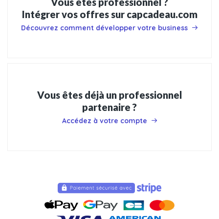
Vous êtes professionnel ?
Intégrer vos offres sur capcadeau.com
Découvrez comment développer votre business
Vous êtes déjà un professionnel
partenaire ?
Accédez à votre compte