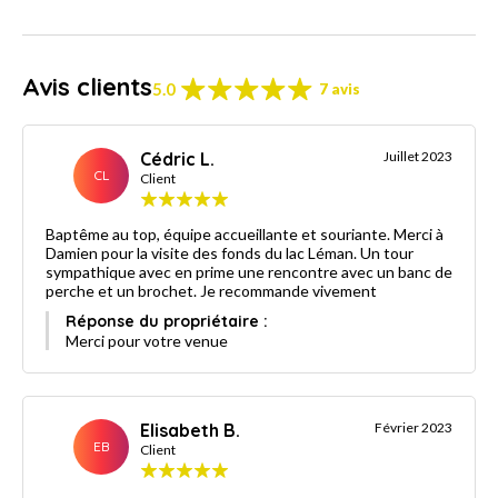
Avis clients
5.0
7 avis
Cédric L.
Juillet 2023
CL
Client
Baptême au top, équipe accueillante et souriante. Merci à
Damien pour la visite des fonds du lac Léman. Un tour
sympathique avec en prime une rencontre avec un banc de
perche et un brochet. Je recommande vivement
Réponse du propriétaire :
Merci pour votre venue
Elisabeth B.
Février 2023
EB
Client