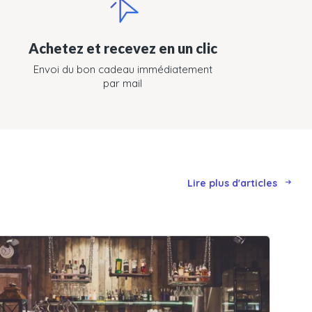
Achetez et recevez en un clic
Envoi du bon cadeau immédiatement
par mail
Lire plus d'articles