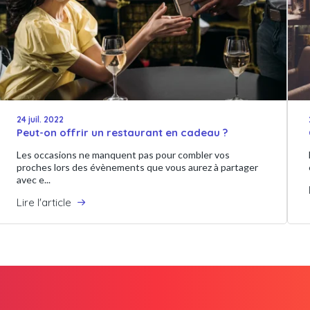
24 juil. 2022
Peut-on offrir un restaurant en cadeau ?
Les occasions ne manquent pas pour combler vos
proches lors des évènements que vous aurez à partager
avec e...
Lire l'article