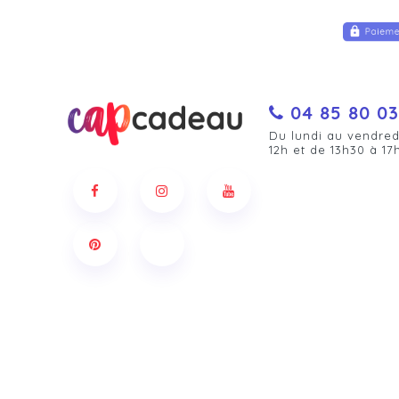
04 85 80 03
Du lundi au vendred
12h et de 13h30 à 17