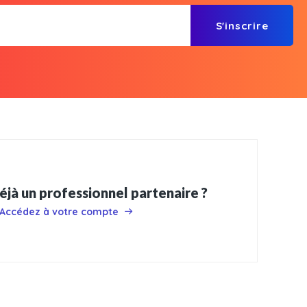
S'inscrire
éjà un professionnel partenaire ?
Accédez à votre compte