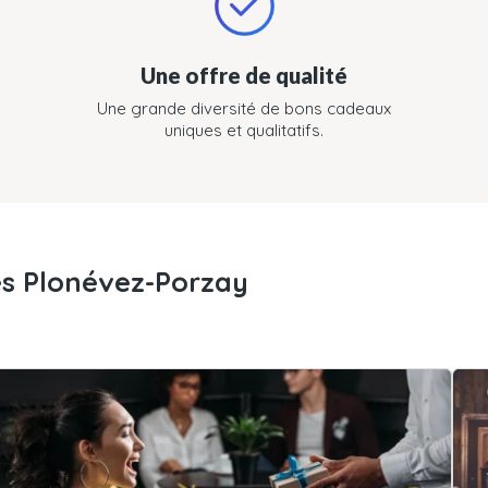
Une offre de qualité
Une grande diversité de bons cadeaux
uniques et qualitatifs.
es Plonévez-Porzay