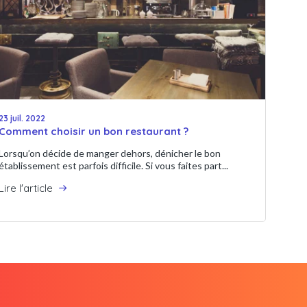
23 juil. 2022
Comment choisir un bon restaurant ?
Lorsqu’on décide de manger dehors, dénicher le bon
établissement est parfois difficile. Si vous faites part...
Lire l'article