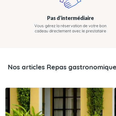
Pas d’intermédiaire
Vous gérez la réservation de votre bon
cadeau directement avec le prestataire
Nos articles Repas gastronomiqu