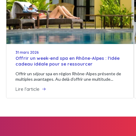
31 mars 2026
Offrir un week-end spa en Rhône-Alpes : l'idée
cadeau idéale pour se ressourcer
Offrir un séjour spa en région Rhône-Alpes présente de
multiples avantages. Au delà d'offrir une multitude...
Lire l'article