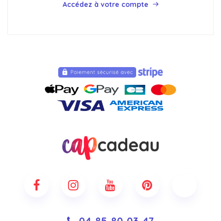
Accédez à votre compte
04 85 80 03 47