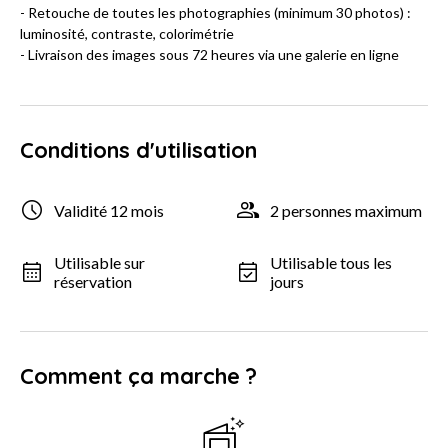
- Retouche de toutes les photographies (minimum 30 photos) :
luminosité, contraste, colorimétrie
- Livraison des images sous 72 heures via une galerie en ligne
Conditions d'utilisation
Validité 12 mois
2 personnes maximum
Utilisable sur
Utilisable tous les
réservation
jours
Comment ça marche ?