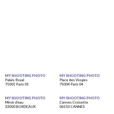
MY SHOOTING PHOTO
MY SHOOTING PHOTO
Palais-Royal
Place des Vosges
75001 Paris 01
75004 Paris 04
MY SHOOTING PHOTO
MY SHOOTING PHOTO
Miroir d'eau
Cannes Croisette
33000 BORDEAUX
06150 CANNES