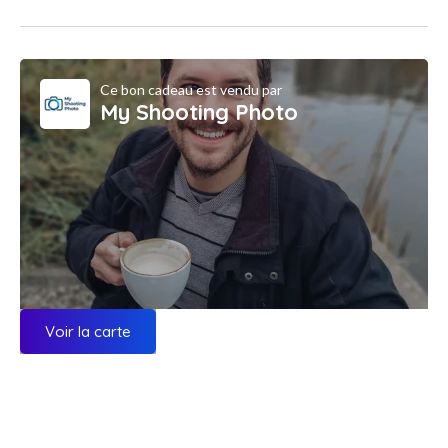
Ce bon cadeau est vendu par
My Shooting Photo
Voir la carte