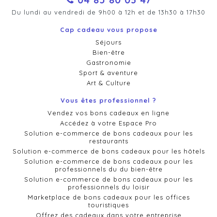
Du lundi au vendredi de 9h00 à 12h et de 13h30 à 17h30
Cap cadeau vous propose
Séjours
Bien-être
Gastronomie
Sport & aventure
Art & Culture
Vous êtes professionnel ?
Vendez vos bons cadeaux en ligne
Accédez à votre Espace Pro
Solution e-commerce de bons cadeaux pour les
restaurants
Solution e-commerce de bons cadeaux pour les hôtels
Solution e-commerce de bons cadeaux pour les
professionnels du du bien-être
Solution e-commerce de bons cadeaux pour les
professionnels du loisir
Marketplace de bons cadeaux pour les offices
touristiques
Offrez des cadeaux dans votre entreprise