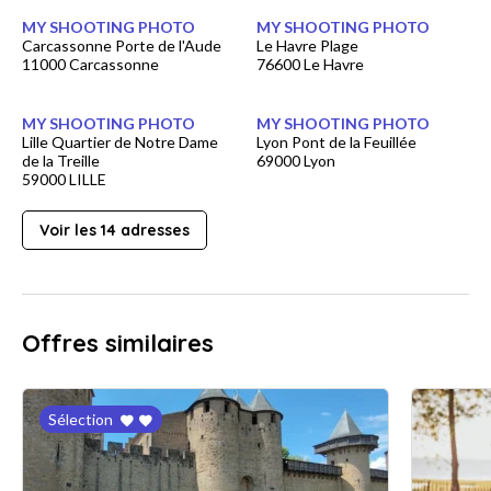
MY SHOOTING PHOTO
MY SHOOTING PHOTO
Carcassonne Porte de l'Aude
Le Havre Plage
11000 Carcassonne
76600 Le Havre
MY SHOOTING PHOTO
MY SHOOTING PHOTO
Lille Quartier de Notre Dame
Lyon Pont de la Feuillée
de la Treille
69000 Lyon
59000 LILLE
Voir les 14 adresses
Offres similaires
Sélection