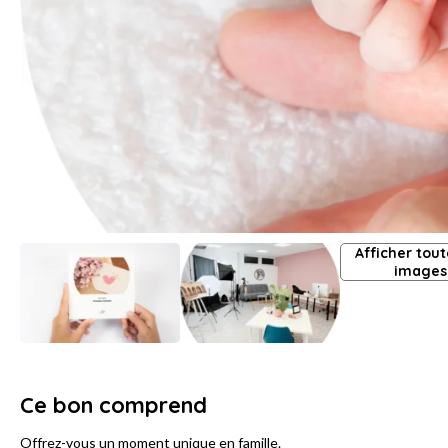
Afficher tout
images
Ce bon comprend
Offrez-vous un moment unique en famille.