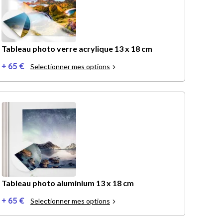
Tableau photo verre acrylique 13 x 18 cm
+ 65 €
Selectionner mes options
Tableau photo aluminium 13 x 18 cm
+ 65 €
Selectionner mes options