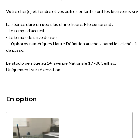
Votre chèr(e) et tendre et vos autres enfants sont les bienvenus si v
La séance dure un peu plus d'une heure. Elle comprend :
- Le temps d'accueil
- Le temps de prise de vue
- 10 photos numériques Haute Définition au choix parmi les clichés is
de passe.
Le studio se situe au 14, avenue Nationale 19700 Seilhac.
Uniquement sur réservation.
En option