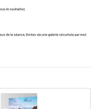
ous le souhaitez.
sus de la séance, livrées via une galerie sécurisée par mot