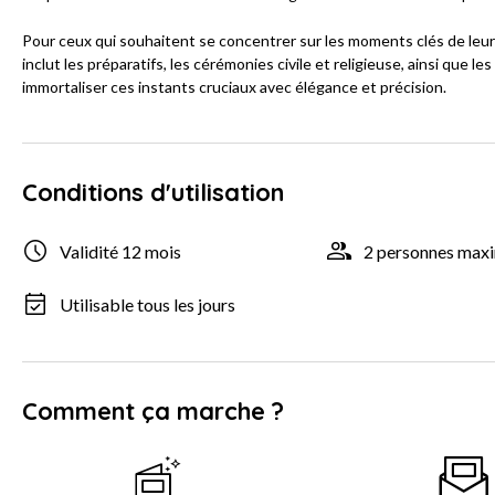
Pour ceux qui souhaitent se concentrer sur les moments clés de leur
inclut les préparatifs, les cérémonies civile et religieuse, ainsi que 
immortaliser ces instants cruciaux avec élégance et précision.
Conditions d'utilisation
Validité 12 mois
2 personnes ma
Utilisable tous les jours
Comment ça marche ?