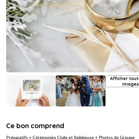
Afficher tout
images
Ce bon comprend
Préparatifs + Cérémonies Civile et Religieuse + Photos de Groupe