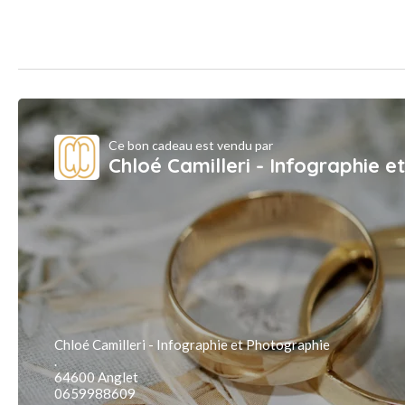
Ce bon cadeau est vendu par
Chloé Camilleri - Infographie 
Chloé Camilleri - Infographie et Photographie
.
64600 Anglet
0659988609