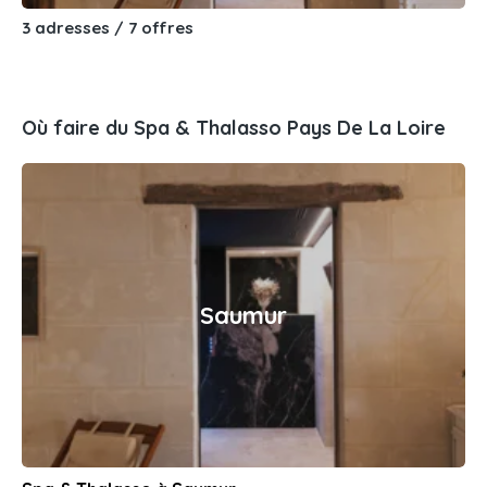
3 adresses / 7 offres
Où faire du Spa & Thalasso Pays De La Loire
Saumur