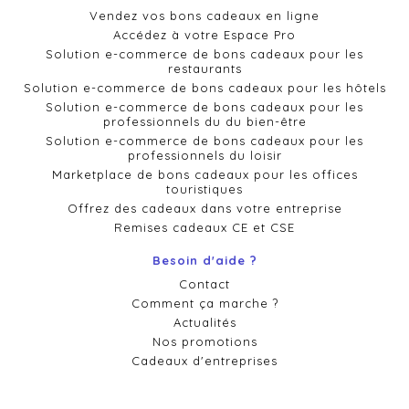
Vendez vos bons cadeaux en ligne
Accédez à votre Espace Pro
Solution e-commerce de bons cadeaux pour les
restaurants
Solution e-commerce de bons cadeaux pour les hôtels
Solution e-commerce de bons cadeaux pour les
professionnels du du bien-être
Solution e-commerce de bons cadeaux pour les
professionnels du loisir
Marketplace de bons cadeaux pour les offices
touristiques
Offrez des cadeaux dans votre entreprise
Remises cadeaux CE et CSE
Besoin d'aide ?
Contact
Comment ça marche ?
Actualités
Nos promotions
Cadeaux d'entreprises