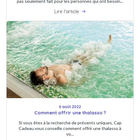
pas seulement fait pour les personnes qui ont besoin...
Lire l'article
6 août 2022
Comment offrir une thalasso ?
Si vous êtes à la recherche de présents uniques, Cap
Cadeau vous conseille comment offrir une thalasso à
vo...