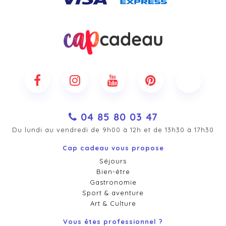
04 85 80 03 47
Du lundi au vendredi de 9h00 à 12h et de 13h30 à 17h30
Cap cadeau vous propose
Séjours
Bien-être
Gastronomie
Sport & aventure
Art & Culture
Vous êtes professionnel ?