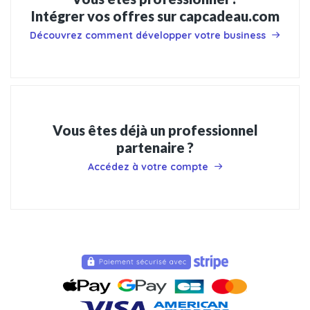
Intégrer vos offres sur capcadeau.com
Découvrez comment développer votre business
Vous êtes déjà un professionnel
partenaire ?
Accédez à votre compte