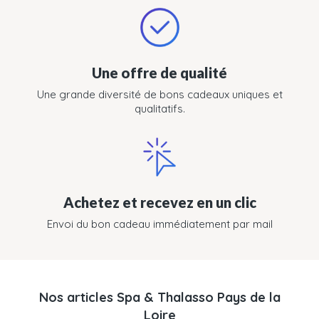
Une offre de qualité
Une grande diversité de bons cadeaux uniques et
qualitatifs.
Achetez et recevez en un clic
Envoi du bon cadeau immédiatement par mail
Nos articles Spa & Thalasso Pays de la
Loire