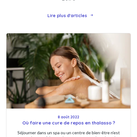
Lire plus d'articles
8 août 2022
Où faire une cure de repos en thalasso ?
Séjourner dans un spa ou un centre de bien-être n’est