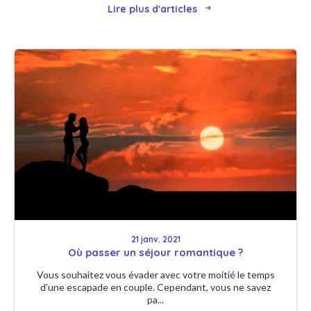
Lire plus d'articles
21 janv. 2021
Où passer un séjour romantique ?
Vous souhaitez vous évader avec votre moitié le temps
d’une escapade en couple. Cependant, vous ne savez
pa...