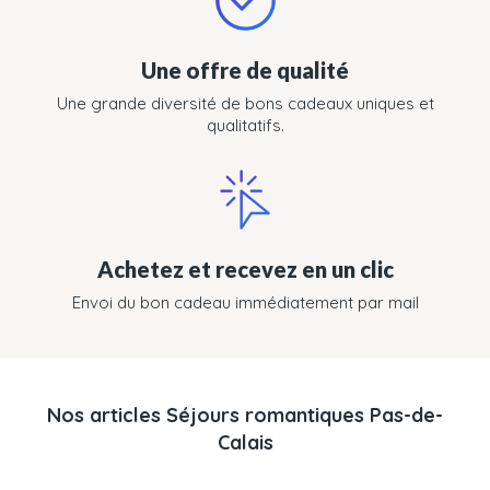
Une offre de qualité
Une grande diversité de bons cadeaux uniques et
qualitatifs.
Achetez et recevez en un clic
Envoi du bon cadeau immédiatement par mail
Nos articles Séjours romantiques Pas-de-
Calais