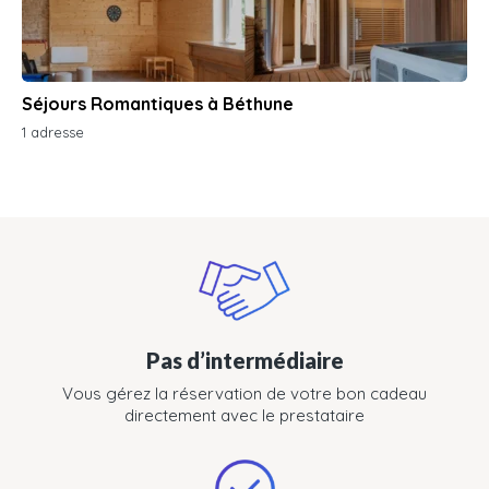
Séjours Romantiques à Béthune
1 adresse
Pas d’intermédiaire
Vous gérez la réservation de votre bon cadeau
directement avec le prestataire