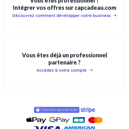
Vous êtes professionnel ?
Intégrer vos offres sur capcadeau.com
Découvrez comment développer votre business
Vous êtes déjà un professionnel
partenaire ?
Accédez à votre compte