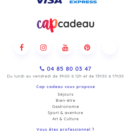
04 85 80 03 47
Du lundi au vendredi de 9h00 à 12h et de 13h30 à 17h30
Cap cadeau vous propose
Séjours
Bien-être
Gastronomie
Sport & aventure
Art & Culture
Vous êtes professionnel ?