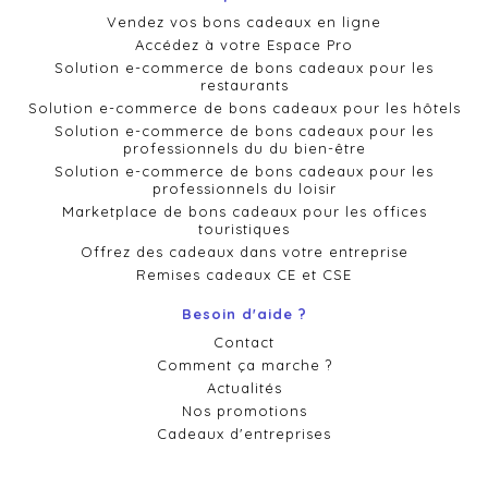
Vendez vos bons cadeaux en ligne
Accédez à votre Espace Pro
Solution e-commerce de bons cadeaux pour les
restaurants
Solution e-commerce de bons cadeaux pour les hôtels
Solution e-commerce de bons cadeaux pour les
professionnels du du bien-être
Solution e-commerce de bons cadeaux pour les
professionnels du loisir
Marketplace de bons cadeaux pour les offices
touristiques
Offrez des cadeaux dans votre entreprise
Remises cadeaux CE et CSE
Besoin d'aide ?
Contact
Comment ça marche ?
Actualités
Nos promotions
Cadeaux d'entreprises