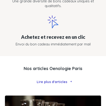
Une grande diversité de bons cadeaux uniques et
qualitatifs.
Achetez et recevez en un clic
Envoi du bon cadeau immédiatement par mail
Nos articles Oenologie Paris
Lire plus d'articles