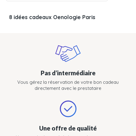
8 idées cadeaux Oenologie Paris
Pas d’intermédiaire
Vous gérez la réservation de votre bon cadeau
directement avec le prestataire
Une offre de qualité