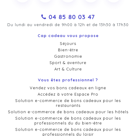
04 85 80 03 47
Du lundi au vendredi de 9h00 à 12h et de 13h30 à 17h30
Cap cadeau vous propose
Séjours
Bien-être
Gastronomie
Sport & aventure
Art & Culture
Vous êtes professionnel ?
Vendez vos bons cadeaux en ligne
Accédez à votre Espace Pro
Solution e-commerce de bons cadeaux pour les
restaurants
Solution e-commerce de bons cadeaux pour les hôtels
Solution e-commerce de bons cadeaux pour les
professionnels du du bien-être
Solution e-commerce de bons cadeaux pour les
professionnels du loisir