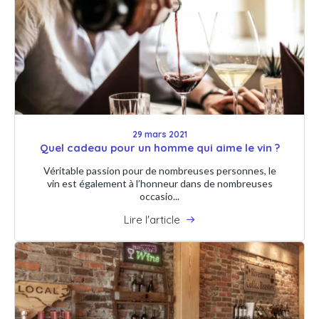
29 mars 2021
Quel cadeau pour un homme qui aime le vin ?
Véritable passion pour de nombreuses personnes, le
vin est également à l’honneur dans de nombreuses
occasio...
Lire l'article