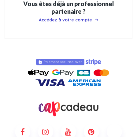
Vous êtes déjà un professionnel
partenaire ?
Accédez à votre compte