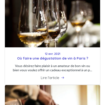
12 avr. 2021
Où faire une dégustation de vin à Paris ?
Vous désirez faire plaisir à un amateur de bon vin ou
bien vous voulez offrir un cadeau exceptionnel à un p...
Lire l'article