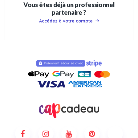
Vous êtes déjà un professionnel
partenaire ?
Accédez à votre compte