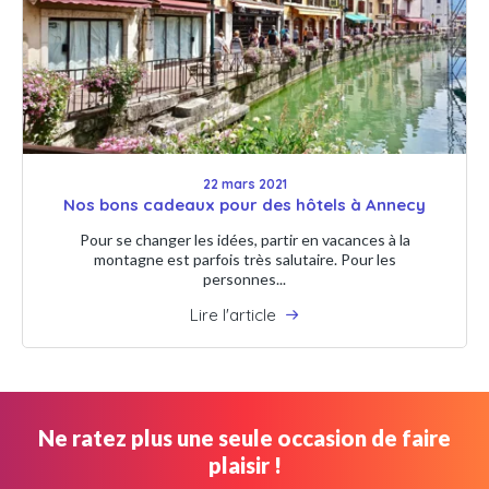
22 mars 2021
Nos bons cadeaux pour des hôtels à Annecy
Pour se changer les idées, partir en vacances à la
montagne est parfois très salutaire. Pour les
personnes...
Lire l'article
Ne ratez plus une seule occasion de faire
plaisir !