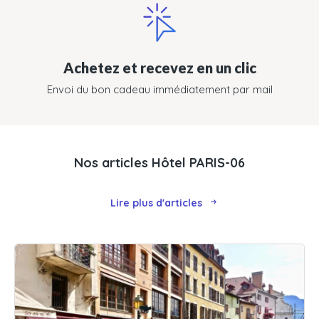
Achetez et recevez en un clic
Envoi du bon cadeau immédiatement par mail
Nos articles Hôtel PARIS-06
Lire plus d'articles