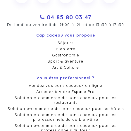
04 85 80 03 47
Du lundi au vendredi de 9h00 à 12h et de 13h30 à 17h30
Cap cadeau vous propose
Séjours
Bien-être
Gastronomie
Sport & aventure
Art & Culture
Vous êtes professionnel ?
Vendez vos bons cadeaux en ligne
Accédez à votre Espace Pro
Solution e-commerce de bons cadeaux pour les
restaurants
Solution e-commerce de bons cadeaux pour les hôtels
Solution e-commerce de bons cadeaux pour les
professionnels du du bien-être
Solution e-commerce de bons cadeaux pour les
professionnels du loisir