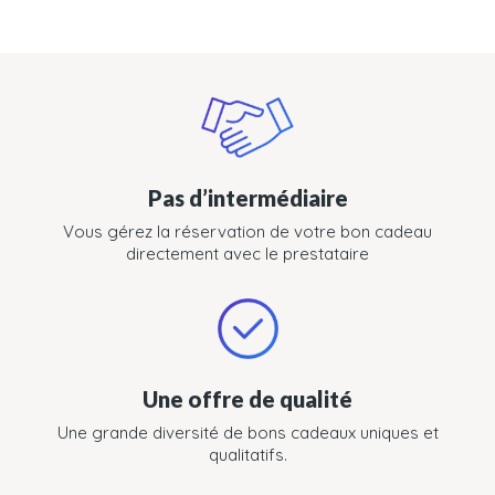
Pas d’intermédiaire
Vous gérez la réservation de votre bon cadeau
directement avec le prestataire
Une offre de qualité
Une grande diversité de bons cadeaux uniques et
qualitatifs.