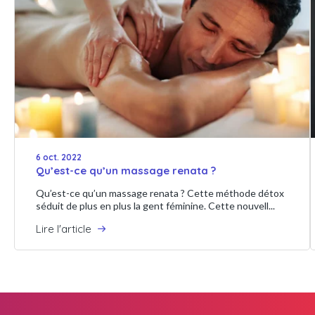
6 oct. 2022
Qu’est-ce qu’un massage renata ?
Qu’est-ce qu’un massage renata ? Cette méthode détox
séduit de plus en plus la gent féminine. Cette nouvell...
Lire l'article