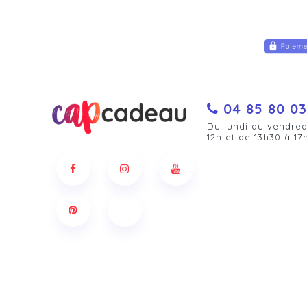
04 85 80 03
Du lundi au vendred
12h et de 13h30 à 17