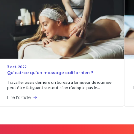
3 oct. 2022
Qu’est-ce qu’un massage californien ?
Travailler assis derrière un bureau à longueur de journée
peut être fatiguant surtout si on n’adopte pas le...
Lire l'article