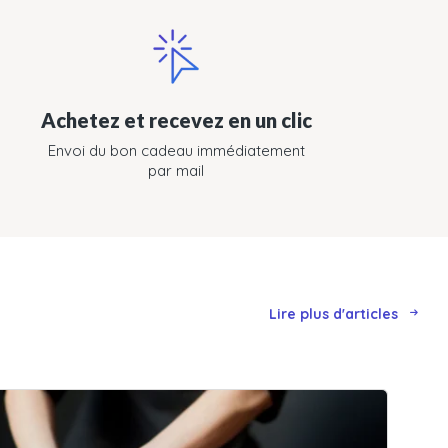
Achetez et recevez en un clic
Envoi du bon cadeau immédiatement
par mail
Lire plus d'articles