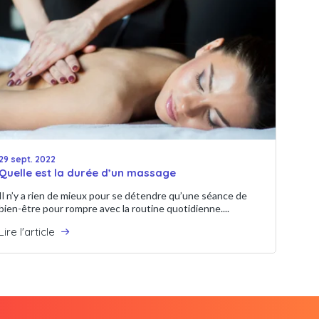
29 sept. 2022
Quelle est la durée d’un massage
Il n’y a rien de mieux pour se détendre qu’une séance de
bien-être pour rompre avec la routine quotidienne....
Lire l'article