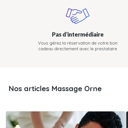
Pas d’intermédiaire
Vous gérez la réservation de votre bon
cadeau directement avec le prestataire
Nos articles Massage Orne