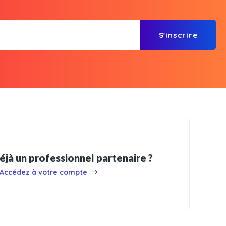
S'inscrire
éjà un professionnel partenaire ?
Accédez à votre compte