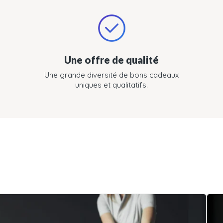
Une offre de qualité
Une grande diversité de bons cadeaux
uniques et qualitatifs.