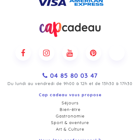
04 85 80 03 47
Du lundi au vendredi de 9h00 à 12h et de 13h30 à 17h30
Cap cadeau vous propose
Séjours
Bien-être
Gastronomie
Sport & aventure
Art & Culture