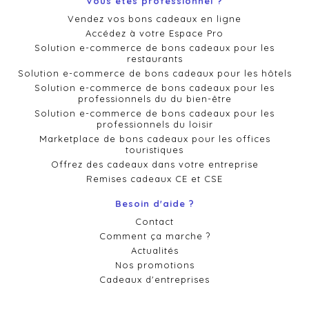
Vous êtes professionnel ?
Vendez vos bons cadeaux en ligne
Accédez à votre Espace Pro
Solution e-commerce de bons cadeaux pour les
restaurants
Solution e-commerce de bons cadeaux pour les hôtels
Solution e-commerce de bons cadeaux pour les
professionnels du du bien-être
Solution e-commerce de bons cadeaux pour les
professionnels du loisir
Marketplace de bons cadeaux pour les offices
touristiques
Offrez des cadeaux dans votre entreprise
Remises cadeaux CE et CSE
Besoin d'aide ?
Contact
Comment ça marche ?
Actualités
Nos promotions
Cadeaux d'entreprises