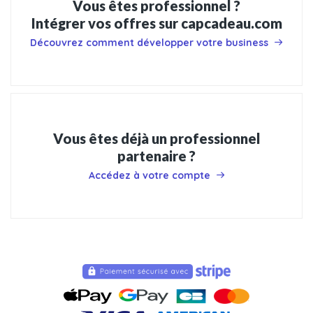
Vous êtes professionnel ?
Intégrer vos offres sur capcadeau.com
Découvrez comment développer votre business
Vous êtes déjà un professionnel
partenaire ?
Accédez à votre compte