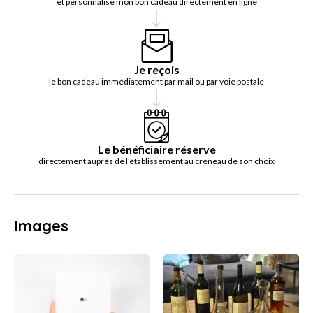
et personnalise mon bon cadeau directement en ligne
Je reçois
le bon cadeau immédiatement par mail ou par voie postale
Le bénéficiaire réserve
directement auprès de l'établissement au créneau de son choix
Images