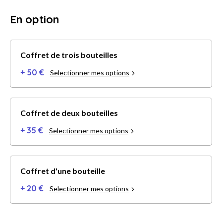
En option
Coffret de trois bouteilles
+ 50 €
Selectionner mes options
Coffret de deux bouteilles
+ 35 €
Selectionner mes options
Coffret d'une bouteille
+ 20 €
Selectionner mes options