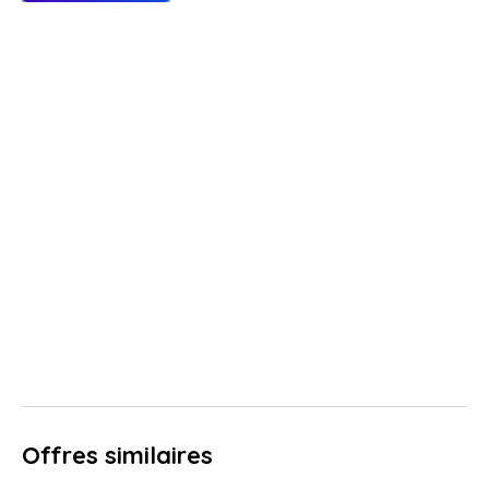
Offres similaires