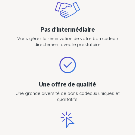
Pas d’intermédiaire
Vous gérez la réservation de votre bon cadeau
directement avec le prestataire
Une offre de qualité
Une grande diversité de bons cadeaux uniques et
qualitatifs.