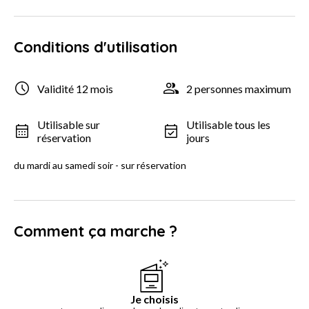
Conditions d'utilisation
Validité 12 mois
2 personnes maximum
Utilisable sur
Utilisable tous les
réservation
jours
du mardi au samedi soir - sur réservation
Comment ça marche ?
Je choisis