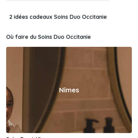
2 idées cadeaux Soins Duo Occitanie
Où faire du Soins Duo Occitanie
Nîmes