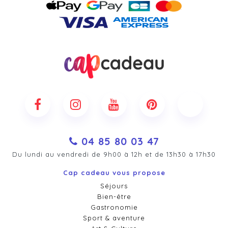
04 85 80 03 47
Du lundi au vendredi de 9h00 à 12h et de 13h30 à 17h30
Cap cadeau vous propose
Séjours
Bien-être
Gastronomie
Sport & aventure