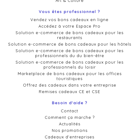
Art & Culture
Vous êtes professionnel ?
Vendez vos bons cadeaux en ligne
Accédez à votre Espace Pro
Solution e-commerce de bons cadeaux pour les
restaurants
Solution e-commerce de bons cadeaux pour les hôtels
Solution e-commerce de bons cadeaux pour les
professionnels du du bien-être
Solution e-commerce de bons cadeaux pour les
professionnels du loisir
Marketplace de bons cadeaux pour les offices
touristiques
Offrez des cadeaux dans votre entreprise
Remises cadeaux CE et CSE
Besoin d'aide ?
Contact
Comment ça marche ?
Actualités
Nos promotions
Cadeaux d'entreprises