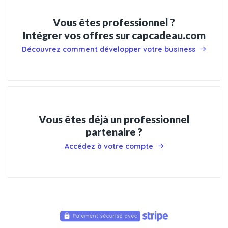
Vous êtes professionnel ?
Intégrer vos offres sur capcadeau.com
Découvrez comment développer votre business
Vous êtes déjà un professionnel
partenaire ?
Accédez à votre compte