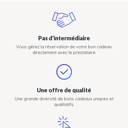
Pas d’intermédiaire
Vous gérez la réservation de votre bon cadeau
directement avec le prestataire
Une offre de qualité
Une grande diversité de bons cadeaux uniques et
qualitatifs.