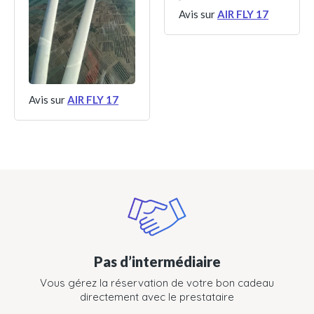
Avis sur
AIR FLY 17
Avis sur
AIR FLY 17
Pas d’intermédiaire
Vous gérez la réservation de votre bon cadeau
directement avec le prestataire