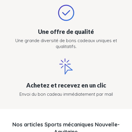
Une offre de qualité
Une grande diversité de bons cadeaux uniques et
qualitatifs.
Achetez et recevez en un clic
Envoi du bon cadeau immédiatement par mail
Nos articles Sports mécaniques Nouvelle-
Aquitaine