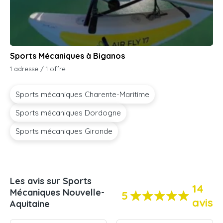
Sports Mécaniques à Biganos
1 adresse / 1 offre
Sports mécaniques Charente-Maritime
Sports mécaniques Dordogne
Sports mécaniques Gironde
Les avis sur Sports
14
Mécaniques Nouvelle-
5
avis
Aquitaine