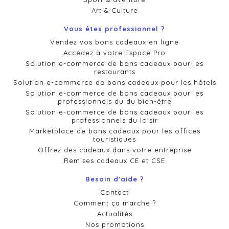
Art & Culture
Vous êtes professionnel ?
Vendez vos bons cadeaux en ligne
Accédez à votre Espace Pro
Solution e-commerce de bons cadeaux pour les
restaurants
Solution e-commerce de bons cadeaux pour les hôtels
Solution e-commerce de bons cadeaux pour les
professionnels du du bien-être
Solution e-commerce de bons cadeaux pour les
professionnels du loisir
Marketplace de bons cadeaux pour les offices
touristiques
Offrez des cadeaux dans votre entreprise
Remises cadeaux CE et CSE
Besoin d'aide ?
Contact
Comment ça marche ?
Actualités
Nos promotions