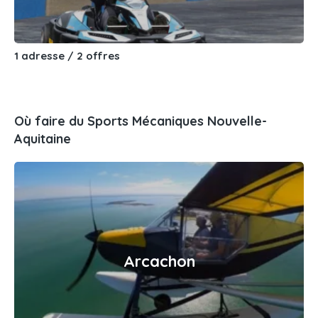
1 adresse / 2 offres
Où faire du Sports Mécaniques Nouvelle-
Aquitaine
Arcachon