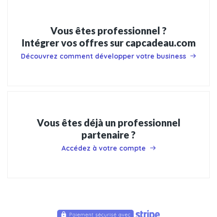
Vous êtes professionnel ?
Intégrer vos offres sur capcadeau.com
Découvrez comment développer votre business
Vous êtes déjà un professionnel
partenaire ?
Accédez à votre compte