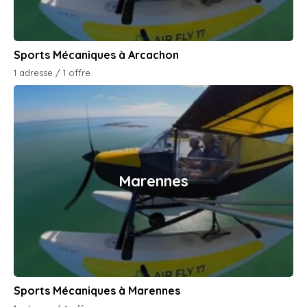
Sports Mécaniques à Arcachon
1 adresse / 1 offre
Marennes
Sports Mécaniques à Marennes