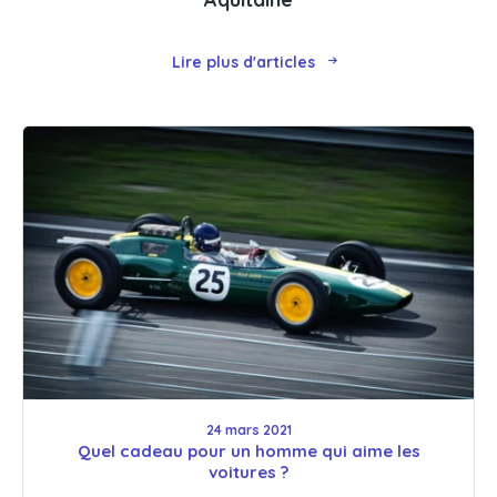
Lire plus d'articles
24 mars 2021
Quel cadeau pour un homme qui aime les
voitures ?