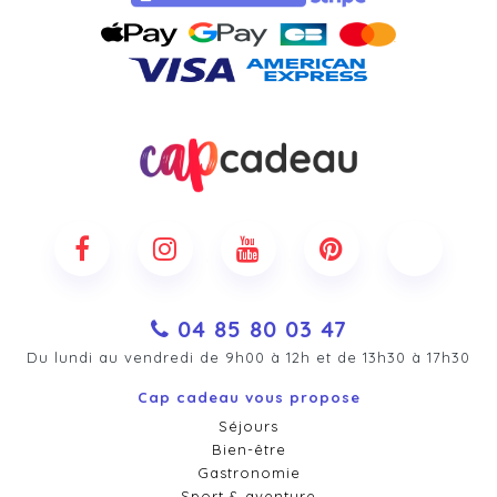
04 85 80 03 47
Du lundi au vendredi de 9h00 à 12h et de 13h30 à 17h30
Cap cadeau vous propose
Séjours
Bien-être
Gastronomie
Sport & aventure