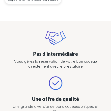
Pas d’intermédiaire
Vous gérez la réservation de votre bon cadeau
directement avec le prestataire
Une offre de qualité
Une grande diversité de bons cadeaux uniques et