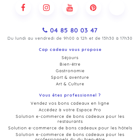
04 85 80 03 47
Du lundi au vendredi de 9h00 à 12h et de 13h30 à 17h30
Cap cadeau vous propose
Séjours
Bien-être
Gastronomie
Sport & aventure
Art & Culture
Vous êtes professionnel ?
Vendez vos bons cadeaux en ligne
Accédez à votre Espace Pro
Solution e-commerce de bons cadeaux pour les
restaurants
Solution e-commerce de bons cadeaux pour les hôtels
Solution e-commerce de bons cadeaux pour les
professionnels du du bien-être