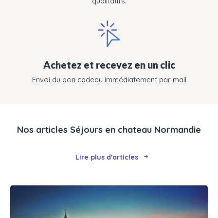
qualitatifs.
Achetez et recevez en un clic
Envoi du bon cadeau immédiatement par mail
Nos articles Séjours en chateau Normandie
Lire plus d'articles