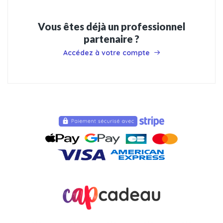
Vous êtes déjà un professionnel
partenaire ?
Accédez à votre compte