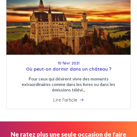
10 févr. 2021
Où peut-on dormir dans un château ?
Pour ceux qui désirent vivre des moments
extraordinaires comme dans les livres ou dans les
émissions télévi...
Lire l'article
Ne ratez plus une seule occasion de faire