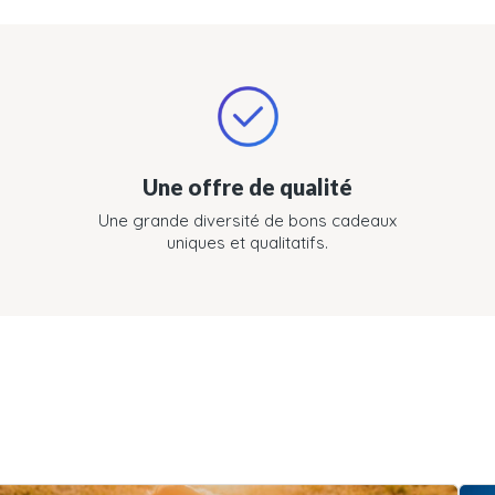
Une offre de qualité
Une grande diversité de bons cadeaux
uniques et qualitatifs.