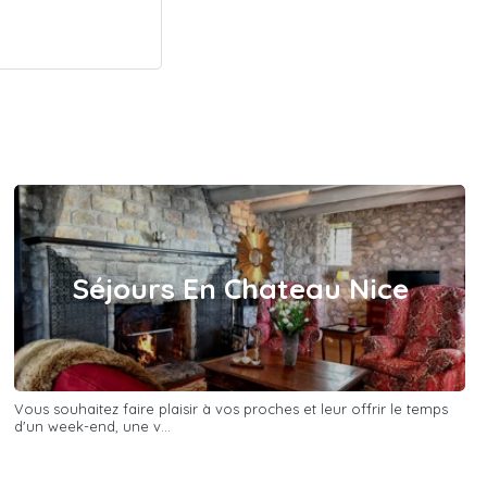
Séjours En Chateau Nice
Vous souhaitez faire plaisir à vos proches et leur offrir le temps
d'un week-end, une v...