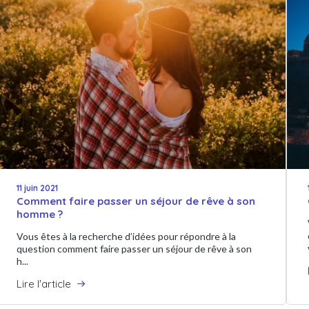
11 juin 2021
Comment faire passer un séjour de rêve à son
homme ?
Vous êtes à la recherche d’idées pour répondre à la
question comment faire passer un séjour de rêve à son
h...
Lire l'article