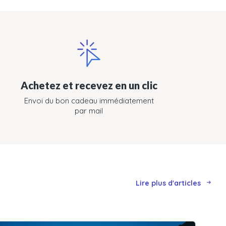
Achetez et recevez en un clic
Envoi du bon cadeau immédiatement
par mail
Lire plus d'articles