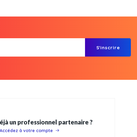
S'inscrire
éjà un professionnel partenaire ?
Accédez à votre compte