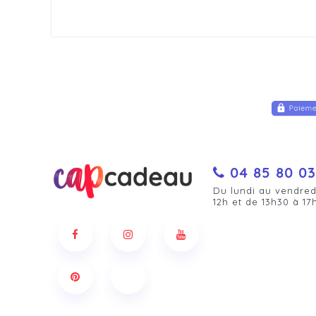
04 85 80 03
Du lundi au vendred
12h et de 13h30 à 17