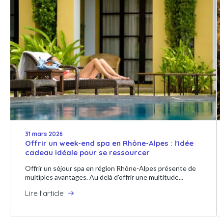
31 mars 2026
Offrir un week-end spa en Rhône-Alpes : l'idée
cadeau idéale pour se ressourcer
Offrir un séjour spa en région Rhône-Alpes présente de
multiples avantages. Au delà d'offrir une multitude...
Lire l'article