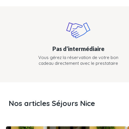
Pas d’intermédiaire
Vous gérez la réservation de votre bon
cadeau directement avec le prestataire
Nos articles Séjours Nice