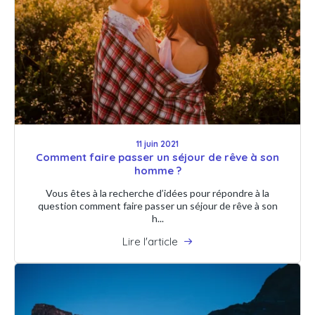
11 juin 2021
Comment faire passer un séjour de rêve à son
homme ?
Vous êtes à la recherche d’idées pour répondre à la
question comment faire passer un séjour de rêve à son
h...
Lire l'article