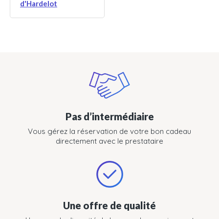
d'Hardelot
Pas d’intermédiaire
Vous gérez la réservation de votre bon cadeau
directement avec le prestataire
Une offre de qualité