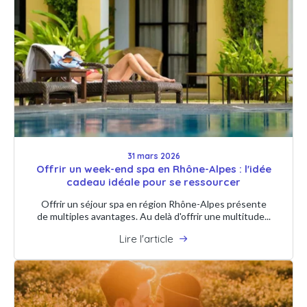
31 mars 2026
Offrir un week-end spa en Rhône-Alpes : l'idée
cadeau idéale pour se ressourcer
Offrir un séjour spa en région Rhône-Alpes présente
de multiples avantages. Au delà d'offrir une multitude...
Lire l'article