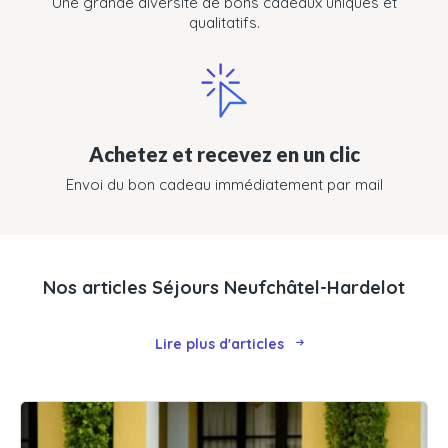
Une grande diversité de bons cadeaux uniques et
qualitatifs.
Achetez et recevez en un clic
Envoi du bon cadeau immédiatement par mail
Nos articles Séjours Neufchâtel-Hardelot
Lire plus d'articles