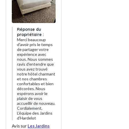
Réponse du
propriétaire :
Merci beaucoup
d'avoir pris le temps
de partager votre
expérience avec
nous. Nous sommes
ravis d'entendre que
vous avez trouvé
notre hôtel charmant
et nos chambres
confortables et bien
décorées. Nous
espérons avoir le
plaisir de vous
accueillir de nouveau.
Cordialement,
L'équipe des Jardins
d'Hardelot
Avis sur
Les Jardins