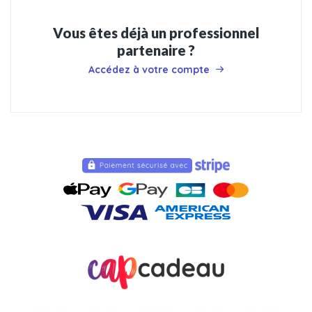
Vous êtes déjà un professionnel
partenaire ?
Accédez à votre compte