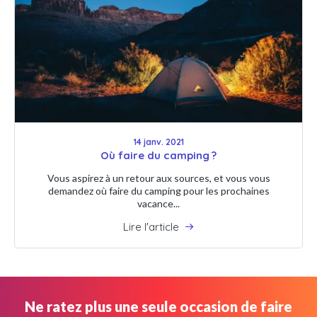
14 janv. 2021
Où faire du camping ?
Vous aspirez à un retour aux sources, et vous vous
demandez où faire du camping pour les prochaines
vacance...
Lire l'article
Ne ratez plus une seule occasion de faire