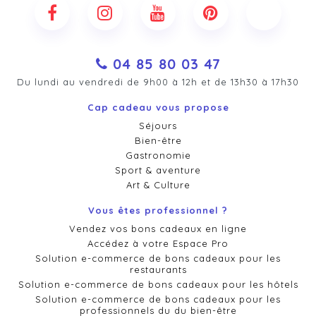
04 85 80 03 47
Du lundi au vendredi de 9h00 à 12h et de 13h30 à 17h30
Cap cadeau vous propose
Séjours
Bien-être
Gastronomie
Sport & aventure
Art & Culture
Vous êtes professionnel ?
Vendez vos bons cadeaux en ligne
Accédez à votre Espace Pro
Solution e-commerce de bons cadeaux pour les
restaurants
Solution e-commerce de bons cadeaux pour les hôtels
Solution e-commerce de bons cadeaux pour les
professionnels du du bien-être