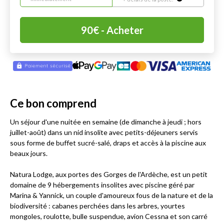
90
€
- Acheter
Ce bon comprend
Un séjour d'une nuitée en semaine (de dimanche à jeudi ; hors
juillet-août) dans un nid insolite avec petits-déjeuners servis
sous forme de buffet sucré-salé, draps et accès à la piscine aux
beaux jours.
Natura Lodge, aux portes des Gorges de l'Ardèche, est un petit
domaine de 9 hébergements insolites avec piscine géré par
Marina & Yannick, un couple d'amoureux fous de la nature et de la
biodiversité : cabanes perchées dans les arbres, yourtes
mongoles, roulotte, bulle suspendue, avion Cessna et son carré