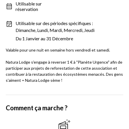
Utilisable sur
réservation
Utilisable sur des périodes spécifiques :
Dimanche, Lundi, Mardi, Mercredi, Jeudi
Du 1 Janvier au 31 Décembre
Valable pour une nuit en semaine hors vendredi et samedi.
Natura Lodge s'engage à reverser 1 € à "Planète Urgence" afin de
participer aux projets de reforestation de cette association et
contribuer à la restauration des écosystèmes menacés. Des gens
s'aiment = Natura Lodge sème !
Comment ça marche ?