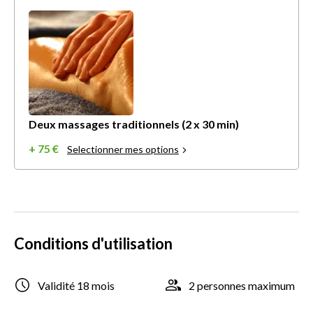
Deux massages traditionnels (2 x 30 min)
+ 75 €
Selectionner mes options
Conditions d'utilisation
Validité 18 mois
2 personnes maximum