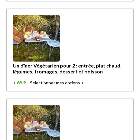
Un dîner Végétarien pour 2 : entrée, plat chaud,
légumes, fromages, dessert et boisson
+ 65 €
Selectionner mes options