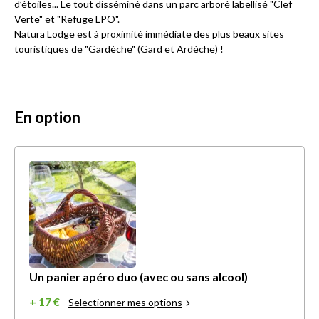
d’étoiles... Le tout disséminé dans un parc arboré labellisé "Clef
Verte" et "Refuge LPO".
Natura Lodge est à proximité immédiate des plus beaux sites
touristiques de "Gardèche" (Gard et Ardèche) !
En option
Un panier apéro duo (avec ou sans alcool)
+ 17 €
Selectionner mes options