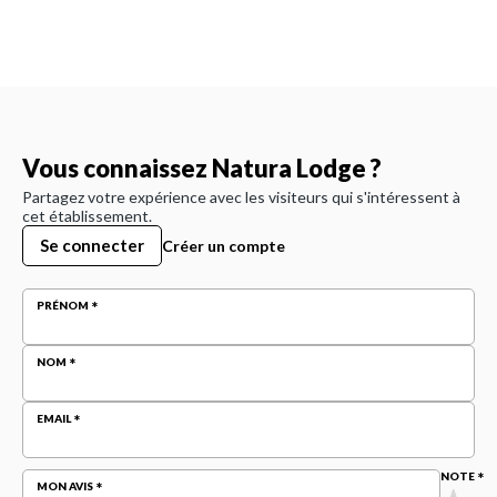
Vous connaissez Natura Lodge ?
Partagez votre expérience avec les visiteurs qui s'intéressent à
cet établissement.
Se connecter
Créer un compte
PRÉNOM
NOM
EMAIL
NOTE
MON AVIS