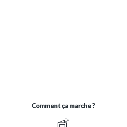
Comment ça marche ?