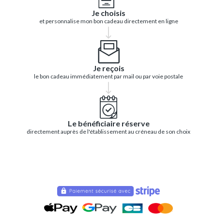
Je choisis
et personnalise mon bon cadeau directement en ligne
Je reçois
le bon cadeau immédiatement par mail ou par voie postale
Le bénéficiaire réserve
directement auprès de l'établissement au créneau de son choix