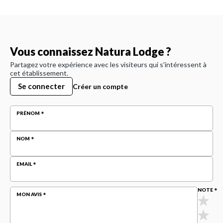
Vous connaissez Natura Lodge ?
Partagez votre expérience avec les visiteurs qui s'intéressent à
cet établissement.
Se connecter
Créer un compte
PRÉNOM
NOM
EMAIL
NOTE
MON AVIS