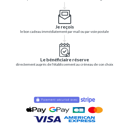
Je reçois
le bon cadeau immédiatement par mail ou par voie postale
Le bénéficiaire réserve
directement auprès de l'établissement au créneau de son choix