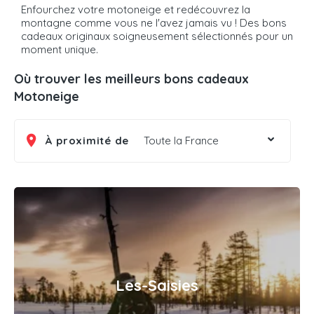
Enfourchez votre motoneige et redécouvrez la
montagne comme vous ne l'avez jamais vu ! Des bons
cadeaux originaux soigneusement sélectionnés pour un
moment unique.
Où trouver les meilleurs bons cadeaux
Motoneige
À proximité de
Toute la France
Les-Saisies