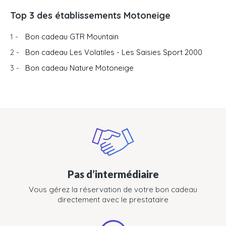
Top 3 des établissements Motoneige
1 -
Bon cadeau GTR Mountain
2 -
Bon cadeau Les Volatiles - Les Saisies Sport 2000
3 -
Bon cadeau Nature Motoneige
Pas d’intermédiaire
Vous gérez la réservation de votre bon cadeau
directement avec le prestataire