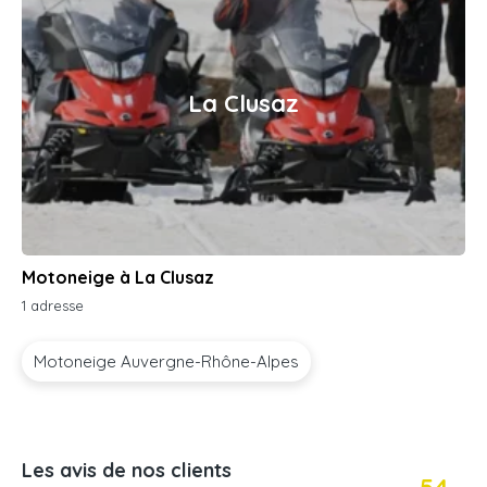
La Clusaz
Motoneige à La Clusaz
1 adresse
Motoneige Auvergne-Rhône-Alpes
Les avis de nos clients