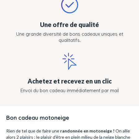
Une offre de qualité
Une grande diversité de bons cadeaux uniques et
qualitatifs.
Achetez et recevez en un clic
Envoi du bon cadeau immédiatement par mail
Bon cadeau motoneige
Rien de tel que de faire une
randonnée en motoneige !
On allie
alors 2 plaisirs : le plaisir d'être en plein milieu de la neige blanche