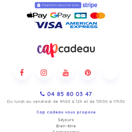
04 85 80 03 47
Du lundi au vendredi de 9h00 à 12h et de 13h30 à 17h30
Cap cadeau vous propose
Séjours
Bien-être