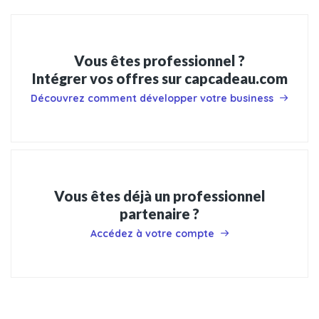
Vous êtes professionnel ?
Intégrer vos offres sur capcadeau.com
Découvrez comment développer votre business
Vous êtes déjà un professionnel
partenaire ?
Accédez à votre compte