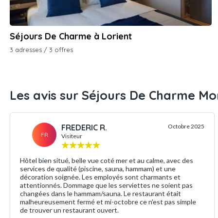
Séjours De Charme à Lorient
3 adresses / 3 offres
Les avis sur Séjours De Charme Mo
FREDERIC R.
Octobre 2025
FR
Visiteur
Hôtel bien situé, belle vue coté mer et au calme, avec des
services de qualité (piscine, sauna, hammam) et une
décoration soignée. Les employés sont charmants et
attentionnés. Dommage que les serviettes ne soient pas
changées dans le hammam/sauna. Le restaurant était
malheureusement fermé et mi-octobre ce n'est pas simple
de trouver un restaurant ouvert.