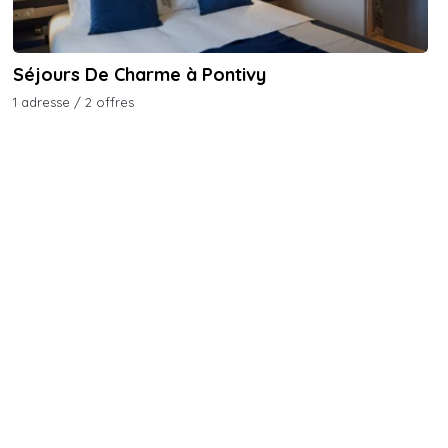
Séjours De Charme à Pontivy
1 adresse / 2 offres