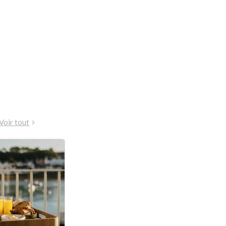
Voir tout