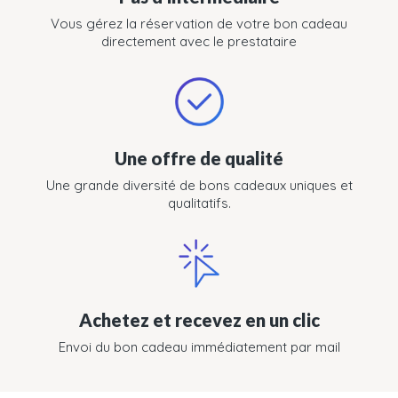
Vous gérez la réservation de votre bon cadeau
directement avec le prestataire
Une offre de qualité
Une grande diversité de bons cadeaux uniques et
qualitatifs.
Achetez et recevez en un clic
Envoi du bon cadeau immédiatement par mail