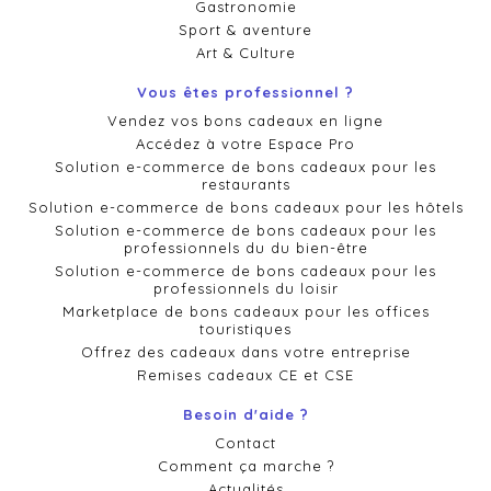
Gastronomie
Sport & aventure
Art & Culture
Vous êtes professionnel ?
Vendez vos bons cadeaux en ligne
Accédez à votre Espace Pro
Solution e-commerce de bons cadeaux pour les
restaurants
Solution e-commerce de bons cadeaux pour les hôtels
Solution e-commerce de bons cadeaux pour les
professionnels du du bien-être
Solution e-commerce de bons cadeaux pour les
professionnels du loisir
Marketplace de bons cadeaux pour les offices
touristiques
Offrez des cadeaux dans votre entreprise
Remises cadeaux CE et CSE
Besoin d'aide ?
Contact
Comment ça marche ?
Actualités