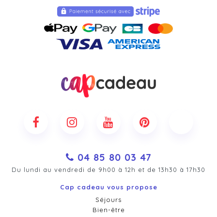
04 85 80 03 47
Du lundi au vendredi de 9h00 à 12h et de 13h30 à 17h30
Cap cadeau vous propose
Séjours
Bien-être