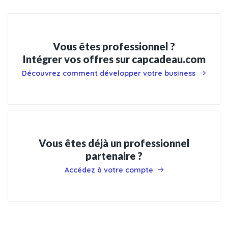
Vous êtes professionnel ?
Intégrer vos offres sur capcadeau.com
Découvrez comment développer votre business
Vous êtes déjà un professionnel
partenaire ?
Accédez à votre compte