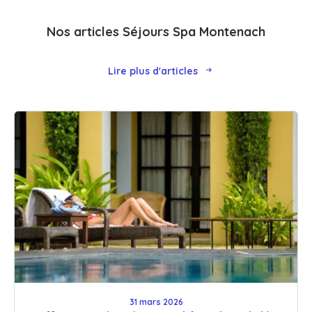
Nos articles Séjours Spa Montenach
Lire plus d'articles
31 mars 2026