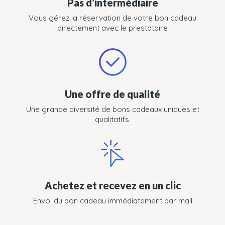
Pas d’intermédiaire
Vous gérez la réservation de votre bon cadeau
directement avec le prestataire
Une offre de qualité
Une grande diversité de bons cadeaux uniques et
qualitatifs.
Achetez et recevez en un clic
Envoi du bon cadeau immédiatement par mail