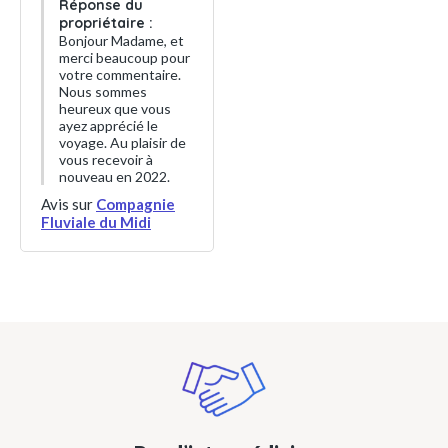
Réponse du
propriétaire :
Bonjour Madame, et
merci beaucoup pour
votre commentaire.
Nous sommes
heureux que vous
ayez apprécié le
voyage. Au plaisir de
vous recevoir à
nouveau en 2022.
Avis sur
Compagnie
Fluviale du Midi