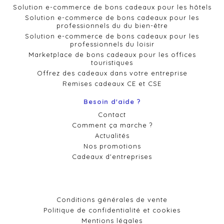
Solution e-commerce de bons cadeaux pour les hôtels
Solution e-commerce de bons cadeaux pour les
professionnels du du bien-être
Solution e-commerce de bons cadeaux pour les
professionnels du loisir
Marketplace de bons cadeaux pour les offices
touristiques
Offrez des cadeaux dans votre entreprise
Remises cadeaux CE et CSE
Besoin d'aide ?
Contact
Comment ça marche ?
Actualités
Nos promotions
Cadeaux d'entreprises
Conditions générales de vente
Politique de confidentialité et cookies
Mentions légales