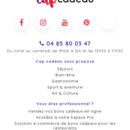
04 85 80 03 47
Du lundi au vendredi de 9h00 à 12h et de 13h30 à 17h30
Cap cadeau vous propose
Séjours
Bien-être
Gastronomie
Sport & aventure
Art & Culture
Vous êtes professionnel ?
Vendez vos bons cadeaux en ligne
Accédez à votre Espace Pro
Solution e-commerce de bons cadeaux pour les
restaurants