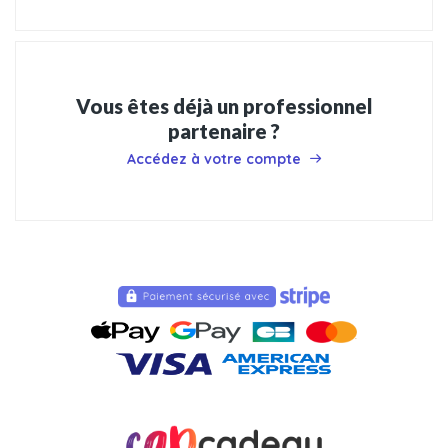
Vous êtes déjà un professionnel
partenaire ?
Accédez à votre compte