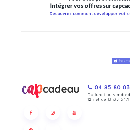
Intégrer vos offres sur capc
Découvrez comment développer votre
04 85 80 03
Du lundi au vendred
12h et de 13h30 à 17