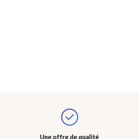
Une offre de qualité