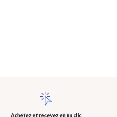
Achetez et recevez en un clic