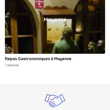
Mayenne
Repas Gastronomiques à Mayenne
1 adresse