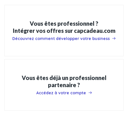
Vous êtes professionnel ?
Intégrer vos offres sur capcadeau.com
Découvrez comment développer votre business
Vous êtes déjà un professionnel
partenaire ?
Accédez à votre compte