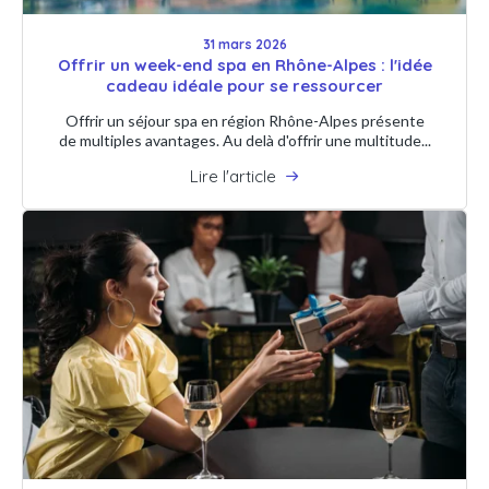
31 mars 2026
Offrir un week-end spa en Rhône-Alpes : l'idée
cadeau idéale pour se ressourcer
Offrir un séjour spa en région Rhône-Alpes présente
de multiples avantages. Au delà d'offrir une multitude...
Lire l'article