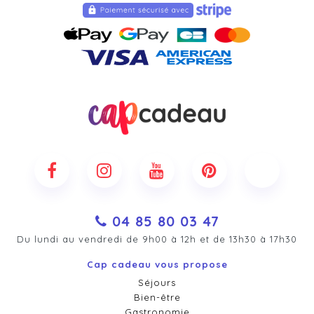
04 85 80 03 47
Du lundi au vendredi de 9h00 à 12h et de 13h30 à 17h30
Cap cadeau vous propose
Séjours
Bien-être
Gastronomie