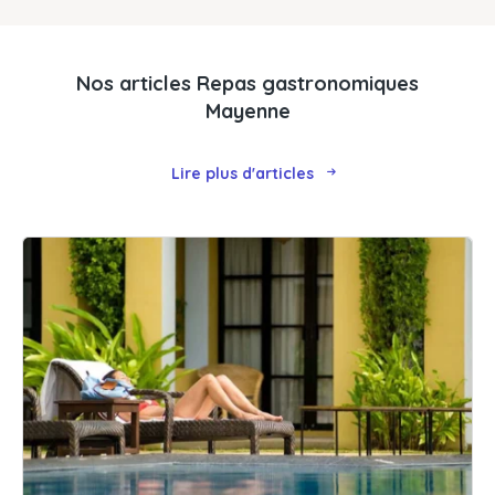
Nos articles Repas gastronomiques
Mayenne
Lire plus d'articles