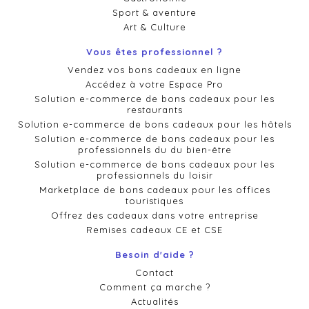
Sport & aventure
Art & Culture
Vous êtes professionnel ?
Vendez vos bons cadeaux en ligne
Accédez à votre Espace Pro
Solution e-commerce de bons cadeaux pour les
restaurants
Solution e-commerce de bons cadeaux pour les hôtels
Solution e-commerce de bons cadeaux pour les
professionnels du du bien-être
Solution e-commerce de bons cadeaux pour les
professionnels du loisir
Marketplace de bons cadeaux pour les offices
touristiques
Offrez des cadeaux dans votre entreprise
Remises cadeaux CE et CSE
Besoin d'aide ?
Contact
Comment ça marche ?
Actualités