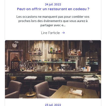
24 juil. 2022
Peut-on offrir un restaurant en cadeau ?
Les occasions ne manquent pas pour combler vos
proches lors des évènements que vous aurez à
partager avec e...
Lire l'article
23 juil. 2022