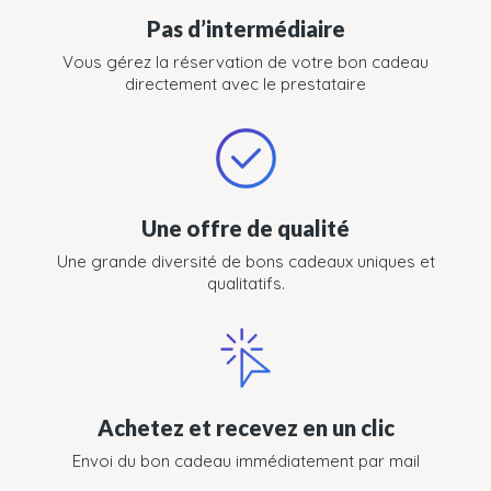
Pas d’intermédiaire
Vous gérez la réservation de votre bon cadeau
directement avec le prestataire
Une offre de qualité
Une grande diversité de bons cadeaux uniques et
qualitatifs.
Achetez et recevez en un clic
Envoi du bon cadeau immédiatement par mail