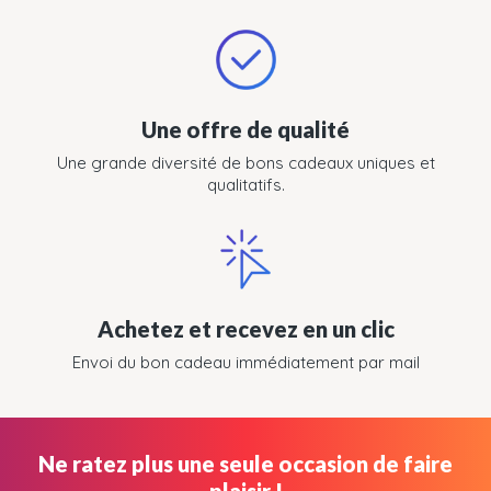
Une offre de qualité
Une grande diversité de bons cadeaux uniques et
qualitatifs.
Achetez et recevez en un clic
Envoi du bon cadeau immédiatement par mail
Ne ratez plus une seule occasion de faire