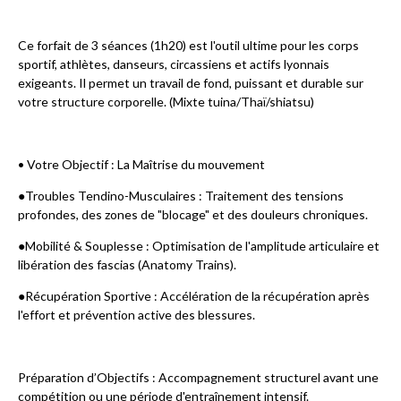
​Ce forfait de 3 séances (1h20) est l'outil ultime pour les corps
sportif, athlètes, danseurs, circassiens et actifs lyonnais
exigeants. Il permet un travail de fond, puissant et durable sur
votre structure corporelle. (Mixte tuina/Thaï/shiatsu)
​• Votre Objectif : La Maîtrise du mouvement
​●Troubles Tendino-Musculaires : Traitement des tensions
profondes, des zones de "blocage" et des douleurs chroniques.
​●Mobilité & Souplesse : Optimisation de l'amplitude articulaire et
libération des fascias (Anatomy Trains).
​●Récupération Sportive : Accélération de la récupération après
l'effort et prévention active des blessures.
​Préparation d’Objectifs : Accompagnement structurel avant une
compétition ou une période d'entraînement intensif.