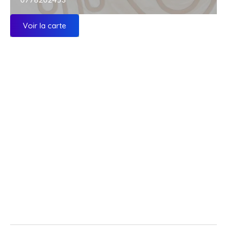
Voir la carte