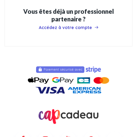
Vous êtes déjà un professionnel
partenaire ?
Accédez à votre compte