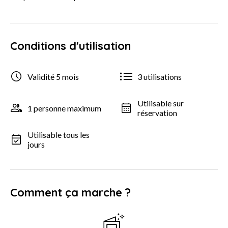
Conditions d'utilisation
Validité 5 mois
3 utilisations
Utilisable sur
1 personne maximum
réservation
Utilisable tous les
jours
Comment ça marche ?