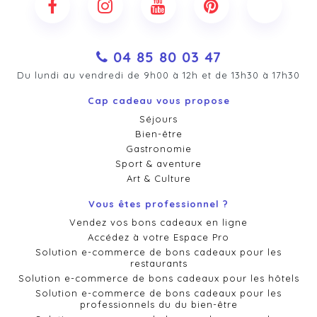
04 85 80 03 47
Du lundi au vendredi de 9h00 à 12h et de 13h30 à 17h30
Cap cadeau vous propose
Séjours
Bien-être
Gastronomie
Sport & aventure
Art & Culture
Vous êtes professionnel ?
Vendez vos bons cadeaux en ligne
Accédez à votre Espace Pro
Solution e-commerce de bons cadeaux pour les
restaurants
Solution e-commerce de bons cadeaux pour les hôtels
Solution e-commerce de bons cadeaux pour les
professionnels du du bien-être