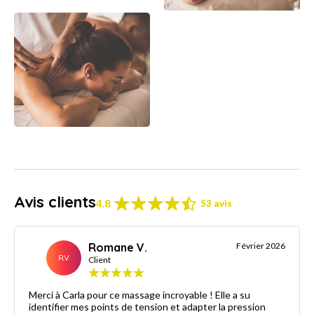
Avis clients
4.8
53 avis
Romane V.
Février 2026
RV
Client
Merci à Carla pour ce massage incroyable ! Elle a su
identifier mes points de tension et adapter la pression