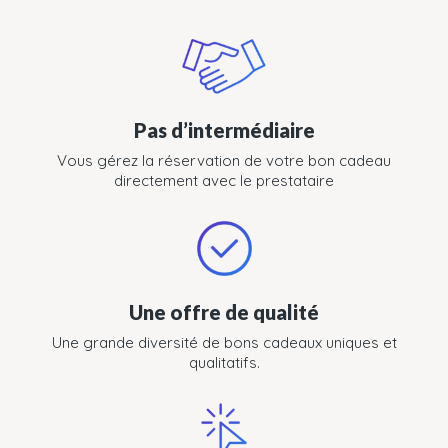
Pas d’intermédiaire
Vous gérez la réservation de votre bon cadeau
directement avec le prestataire
Une offre de qualité
Une grande diversité de bons cadeaux uniques et
qualitatifs.