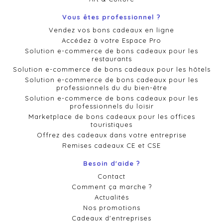
Vous êtes professionnel ?
Vendez vos bons cadeaux en ligne
Accédez à votre Espace Pro
Solution e-commerce de bons cadeaux pour les
restaurants
Solution e-commerce de bons cadeaux pour les hôtels
Solution e-commerce de bons cadeaux pour les
professionnels du du bien-être
Solution e-commerce de bons cadeaux pour les
professionnels du loisir
Marketplace de bons cadeaux pour les offices
touristiques
Offrez des cadeaux dans votre entreprise
Remises cadeaux CE et CSE
Besoin d'aide ?
Contact
Comment ça marche ?
Actualités
Nos promotions
Cadeaux d'entreprises