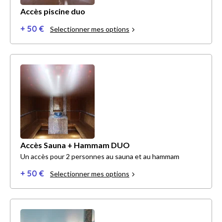
Accès piscine duo
+ 50 €
Selectionner mes options
Accès Sauna + Hammam DUO
Un accès pour 2 personnes au sauna et au hammam
+ 50 €
Selectionner mes options