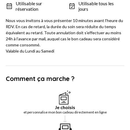
Utilisable sur
Utilisable tous les
réservation
jours
Nous vous invitons à vous présenter 10 minutes avant l’heure du
RDV. En cas de retard, la durée du soin sera réduite du temps
équivalent au retard. Toute annulation doit s’effectuer au moins
24h à l’avance par mail, auquel cas le bon cadeau sera considéré
comme consommé.
Valable du Lundi au Samedi
Comment ça marche ?
Je choisis
et personnalise mon bon cadeau directement en ligne