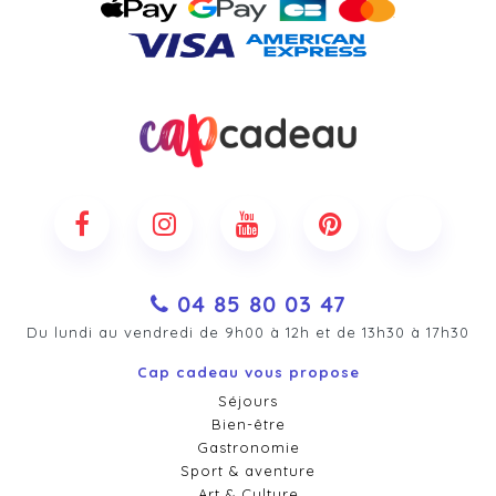
04 85 80 03 47
Du lundi au vendredi de 9h00 à 12h et de 13h30 à 17h30
Cap cadeau vous propose
Séjours
Bien-être
Gastronomie
Sport & aventure
Art & Culture