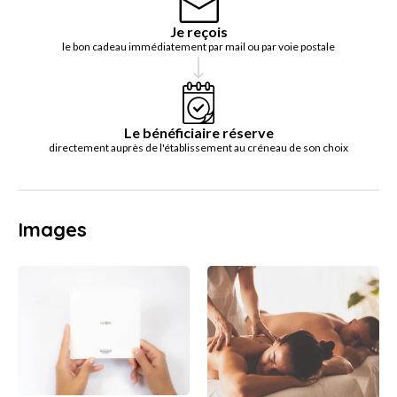
Je reçois
le bon cadeau immédiatement par mail ou par voie postale
Le bénéficiaire réserve
directement auprès de l'établissement au créneau de son choix
Images