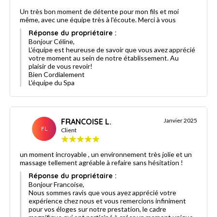
Un très bon moment de détente pour mon fils et moi
même, avec une équipe très à l'écoute. Merci à vous
Réponse du propriétaire :
Bonjour Céline,
L'équipe est heureuse de savoir que vous avez apprécié
votre moment au sein de notre établissement. Au
plaisir de vous revoir!
Bien Cordialement
L'équipe du Spa
FRANCOISE L.
Janvier 2025
FL
Client
un moment incroyable , un environnement très jolie et un
massage tellement agréable à refaire sans hésitation !
Réponse du propriétaire :
Bonjour Francoise,
Nous sommes ravis que vous ayez apprécié votre
expérience chez nous et vous remercions infiniment
pour vos éloges sur notre prestation, le cadre