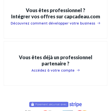
Vous êtes professionnel ?
Intégrer vos offres sur capcadeau.com
Découvrez comment développer votre business
Vous êtes déjà un professionnel
partenaire ?
Accédez à votre compte