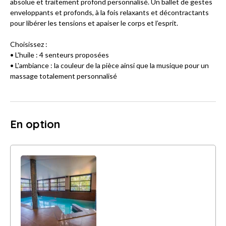
absolue et traitement profond personnalisé. Un ballet de gestes
enveloppants et profonds, à la fois relaxants et décontractants
pour libérer les tensions et apaiser le corps et l’esprit.
Choisissez :
• L'huile : 4 senteurs proposées
• L'ambiance : la couleur de la pièce ainsi que la musique pour un
massage totalement personnalisé
En option