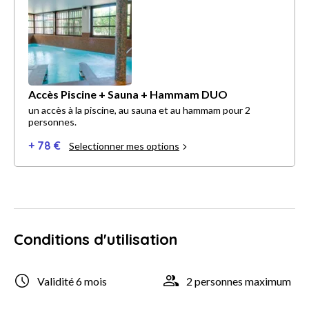
Accès Piscine + Sauna + Hammam DUO
un accès à la piscine, au sauna et au hammam pour 2
personnes.
+ 78 €
Selectionner mes options
Conditions d'utilisation
Validité 6 mois
2 personnes maximum