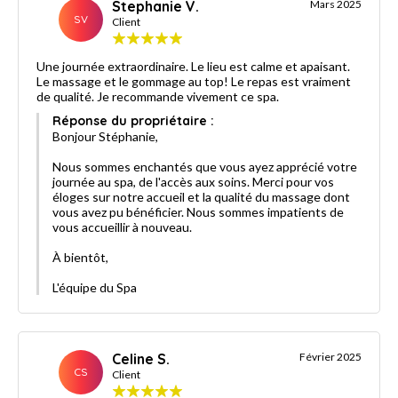
Stephanie V.
Mars 2025
SV
Client
Une journée extraordinaire. Le lieu est calme et apaisant.
Le massage et le gommage au top! Le repas est vraiment
de qualité. Je recommande vivement ce spa.
Réponse du propriétaire :
Bonjour Stéphanie,
Nous sommes enchantés que vous ayez apprécié votre
journée au spa, de l'accès aux soins. Merci pour vos
éloges sur notre accueil et la qualité du massage dont
vous avez pu bénéficier. Nous sommes impatients de
vous accueillir à nouveau.
À bientôt,
L'équipe du Spa
Celine S.
Février 2025
CS
Client