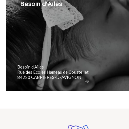
Besoin d'Ailes
Besoin d'Ailes
Rue des Ecoles Hameau de Coustellet
84220 CABRIERES-D-AVIGNON