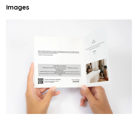
Images