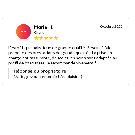
Marie H.
Octobre 2022
MH
Client
L'esthétique holistique de grande qualité. Besoin D'Ailes
propose des prestations de grande qualité ! La prise en
charge est rassurante, douce et les soins sont adaptés au
profil de chacun (e). Je recommande vivement !
Réponse du propriétaire :
Marie, je vous remercie ! Au plaisir :-)