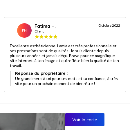
Fatima H.
Octobre 2022
FH
Client
Excellente esthéticienne. Lamia est très professionnelle et
ses prestations sont de qualités. Je suis cliente depuis
plusieurs années et jamais déçu. Bravo pour ce magnifique
site internet, à ton image et qui reflète bien la qualité de ton
travail.
Réponse du propriétaire :
Un grand merci à toi pour tes mots et ta confiance, à très
vite pour un prochain moment de bien-être !
Voir la carte