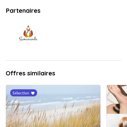
Partenaires
Offres similaires
Sélection