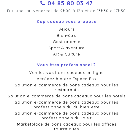
04 85 80 03 47
Du lundi au vendredi de 9h00 à 12h et de 13h30 à 17h30
Cap cadeau vous propose
Séjours
Bien-être
Gastronomie
Sport & aventure
Art & Culture
Vous êtes professionnel ?
Vendez vos bons cadeaux en ligne
Accédez à votre Espace Pro
Solution e-commerce de bons cadeaux pour les
restaurants
Solution e-commerce de bons cadeaux pour les hôtels
Solution e-commerce de bons cadeaux pour les
professionnels du du bien-être
Solution e-commerce de bons cadeaux pour les
professionnels du loisir
Marketplace de bons cadeaux pour les offices
touristiques