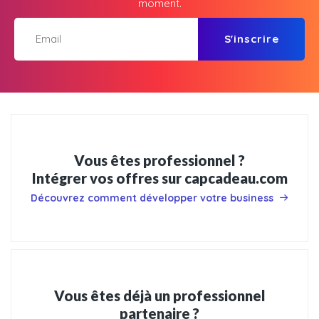
moment.
S'inscrire
Vous êtes professionnel ?
Intégrer vos offres sur capcadeau.com
Découvrez comment développer votre business
Vous êtes déjà un professionnel
partenaire ?