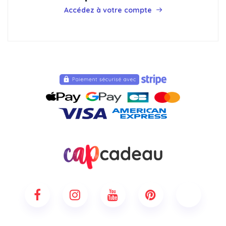
Accédez à votre compte