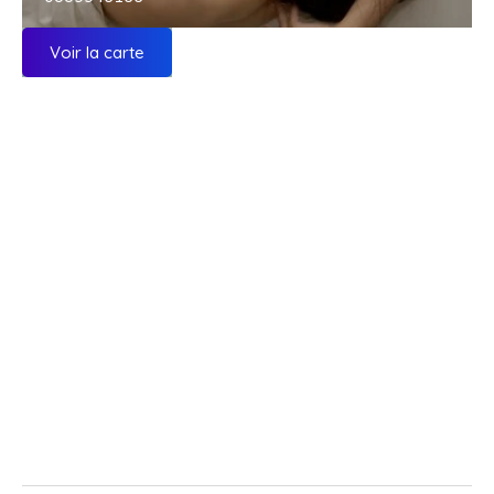
Voir la carte