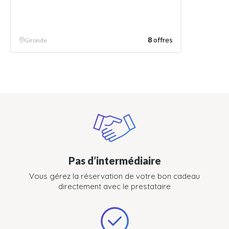
8
offres
Gironde
Pas d’intermédiaire
Vous gérez la réservation de votre bon cadeau
directement avec le prestataire