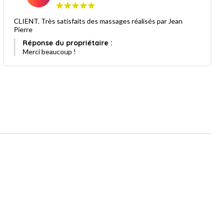
CLIENT. Très satisfaits des massages réalisés par Jean
Pierre
Réponse du propriétaire :
Merci beaucoup !