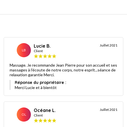
Lucie B.
Juillet 2021
LB
Client
Massage. Je recommande Jean Pierre pour son accueil et ses
massages à l'écoute de notre corps, notre esprit...séance de
relaxation garantie Merci.
Réponse du propriétaire :
Merci Lucie et à bientôt
Océane L.
Juillet 2021
OL
Client