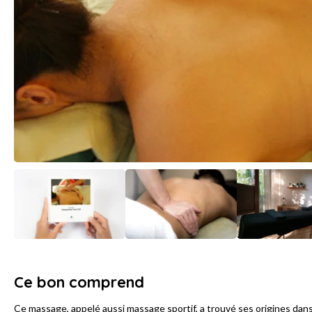
Ce bon comprend
Ce massage, appelé aussi massage sportif, a trouvé ses origines dans