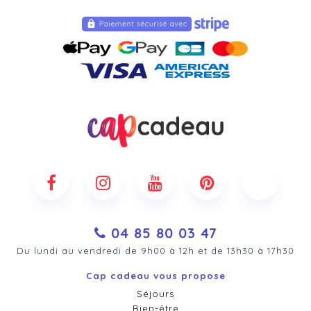
04 85 80 03 47
Du lundi au vendredi de 9h00 à 12h et de 13h30 à 17h30
Cap cadeau vous propose
Séjours
Bien-être