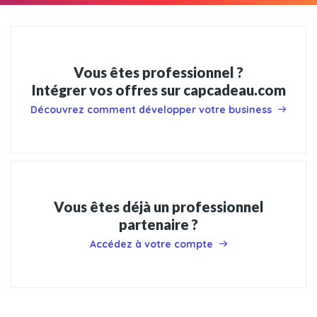
Vous êtes professionnel ?
Intégrer vos offres sur capcadeau.com
Découvrez comment développer votre business
Vous êtes déjà un professionnel
partenaire ?
Accédez à votre compte