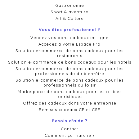
Gastronomie
Sport & aventure
Art & Culture
Vous êtes professionnel ?
Vendez vos bons cadeaux en ligne
Accédez à votre Espace Pro
Solution e-commerce de bons cadeaux pour les
restaurants
Solution e-commerce de bons cadeaux pour les hôtels
Solution e-commerce de bons cadeaux pour les
professionnels du du bien-être
Solution e-commerce de bons cadeaux pour les
professionnels du loisir
Marketplace de bons cadeaux pour les offices
touristiques
Offrez des cadeaux dans votre entreprise
Remises cadeaux CE et CSE
Besoin d'aide ?
Contact
Comment ça marche ?