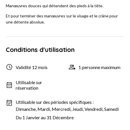
Manœuvres douces qui détendent des pieds à la tête.
Et pour terminer des manœuvres sur le visage et le crâne pour
une détente absolue.
Conditions d'utilisation
Validité 12 mois
1 personne maximum
Utilisable sur
réservation
Utilisable sur des périodes spécifiques :
Dimanche, Mardi, Mercredi, Jeudi, Vendredi, Samedi
Du 1 Janvier au 31 Décembre