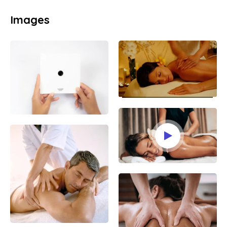
Images