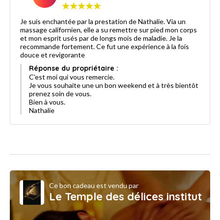
Je suis enchantée par la prestation de Nathalie. Via un
massage californien, elle a su remettre sur pied mon corps
et mon esprit usés par de longs mois de maladie. Je la
recommande fortement. Ce fut une expérience à la fois
douce et revigorante
Réponse du propriétaire :
C'est moi qui vous remercie.
Je vous souhaite une un bon weekend et à très bientôt
prenez soin de vous.
Bien à vous.
Nathalie
Ce bon cadeau est vendu par
Le Temple des délices institut