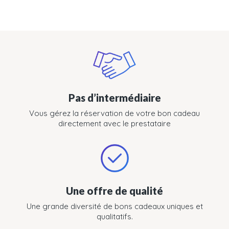
Pas d’intermédiaire
Vous gérez la réservation de votre bon cadeau
directement avec le prestataire
Une offre de qualité
Une grande diversité de bons cadeaux uniques et
qualitatifs.