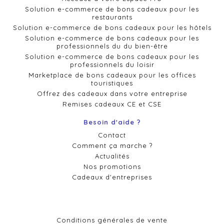
Solution e-commerce de bons cadeaux pour les
restaurants
Solution e-commerce de bons cadeaux pour les hôtels
Solution e-commerce de bons cadeaux pour les
professionnels du du bien-être
Solution e-commerce de bons cadeaux pour les
professionnels du loisir
Marketplace de bons cadeaux pour les offices
touristiques
Offrez des cadeaux dans votre entreprise
Remises cadeaux CE et CSE
Besoin d'aide ?
Contact
Comment ça marche ?
Actualités
Nos promotions
Cadeaux d'entreprises
Conditions générales de vente