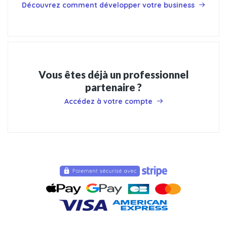
Découvrez comment développer votre business
Vous êtes déjà un professionnel
partenaire ?
Accédez à votre compte