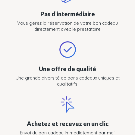
Pas d’intermédiaire
Vous gérez la réservation de votre bon cadeau
directement avec le prestataire
Une offre de qualité
Une grande diversité de bons cadeaux uniques et
qualitatifs.
Achetez et recevez en un clic
Envoi du bon cadeau immédiatement par mail