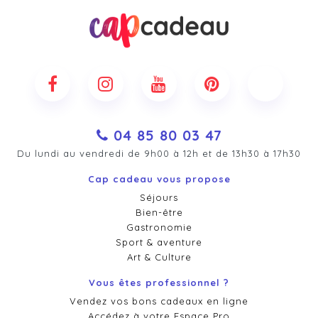
04 85 80 03 47
Du lundi au vendredi de 9h00 à 12h et de 13h30 à 17h30
Cap cadeau vous propose
Séjours
Bien-être
Gastronomie
Sport & aventure
Art & Culture
Vous êtes professionnel ?
Vendez vos bons cadeaux en ligne
Accédez à votre Espace Pro