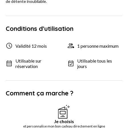
de détente inoubliable.
Conditions d'utilisation
Validité 12 mois
1 personne maximum
Utilisable sur
Utilisable tous les
réservation
jours
Comment ça marche ?
Je choisis
et personnalise mon bon cadeau directement en ligne