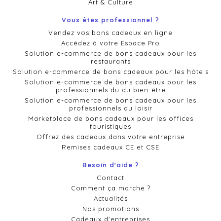
Art & Culture
Vous êtes professionnel ?
Vendez vos bons cadeaux en ligne
Accédez à votre Espace Pro
Solution e-commerce de bons cadeaux pour les
restaurants
Solution e-commerce de bons cadeaux pour les hôtels
Solution e-commerce de bons cadeaux pour les
professionnels du du bien-être
Solution e-commerce de bons cadeaux pour les
professionnels du loisir
Marketplace de bons cadeaux pour les offices
touristiques
Offrez des cadeaux dans votre entreprise
Remises cadeaux CE et CSE
Besoin d'aide ?
Contact
Comment ça marche ?
Actualités
Nos promotions
Cadeaux d'entreprises