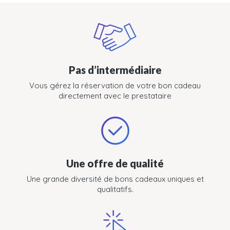
Pas d’intermédiaire
Vous gérez la réservation de votre bon cadeau
directement avec le prestataire
Une offre de qualité
Une grande diversité de bons cadeaux uniques et
qualitatifs.