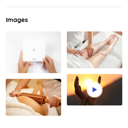
Images