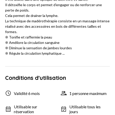
Il détoxifie le corps et permet d'engager ou de renforcer une
perte de poids.
Cela permet de drainer la lymphe.
La technique de madérothérapie consiste en un massage intense
réalisé avec des accessoires en bois de différentes tailles et
formes.
❊ Tonifie et raffermie la peau
❊ Améliore la circulation sanguine
❊ Diminue la sensation de jambes lourdes
❊ Régule la circulation lymphatique ...
Conditions d'utilisation
Validité 6 mois
1 personne maximum
Utilisable sur
Utilisable tous les
réservation
jours