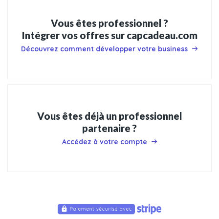
Vous êtes professionnel ?
Intégrer vos offres sur capcadeau.com
Découvrez comment développer votre business
Vous êtes déjà un professionnel
partenaire ?
Accédez à votre compte