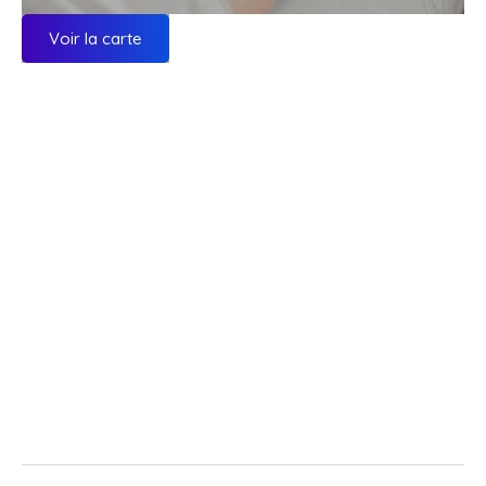
Voir la carte