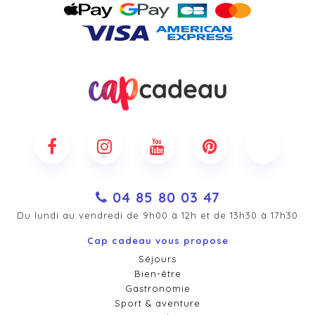
04 85 80 03 47
Du lundi au vendredi de 9h00 à 12h et de 13h30 à 17h30
Cap cadeau vous propose
Séjours
Bien-être
Gastronomie
Sport & aventure