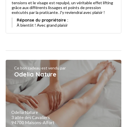
tensions et le visage est repulpé, un véritable effet lifting
grâce aux différents lissages et points de pression
exécutés par la praticante. J'y reviendrai avec plaisir !
Réponse du propriétaire :
À bientôt ! Avec grand plaisir
Ce bon cadeau est vendu par
Odelia Nature
Odelia Nature
3 allée des Cavaliers
94700 Maisons-Alfort