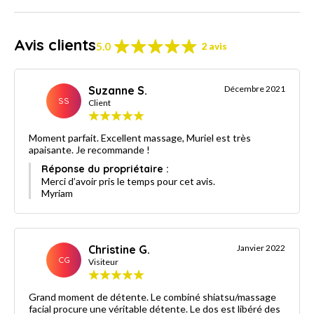
Avis clients
5.0
2 avis
Suzanne S.
Décembre 2021
SS
Client
Moment parfait. Excellent massage, Muriel est très
apaisante. Je recommande !
Réponse du propriétaire :
Merci d’avoir pris le temps pour cet avis.
Myriam
Christine G.
Janvier 2022
CG
Visiteur
Grand moment de détente. Le combiné shiatsu/massage
facial procure une véritable détente. Le dos est libéré des