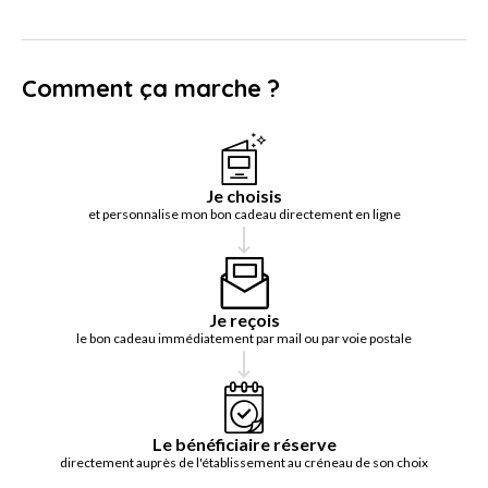
Comment ça marche ?
Je choisis
et personnalise mon bon cadeau directement en ligne
Je reçois
le bon cadeau immédiatement par mail ou par voie postale
Le bénéficiaire réserve
directement auprès de l'établissement au créneau de son choix