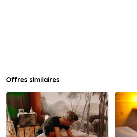
Offres similaires