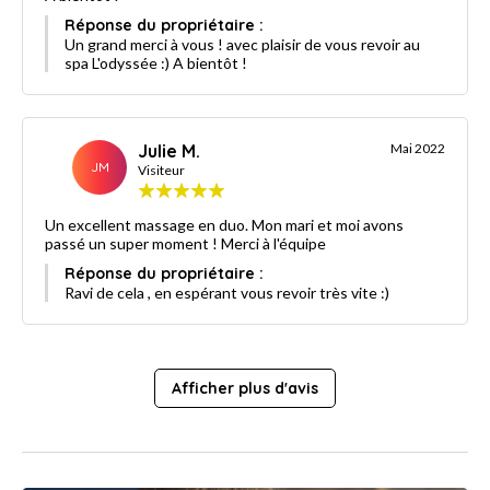
Réponse du propriétaire :
Un grand merci à vous ! avec plaisir de vous revoir au
spa L'odyssée :) A bientôt !
Julie M.
Mai 2022
JM
Visiteur
Un excellent massage en duo. Mon mari et moi avons
passé un super moment ! Merci à l'équipe
Réponse du propriétaire :
Ravi de cela , en espérant vous revoir très vite :)
Afficher plus d'avis