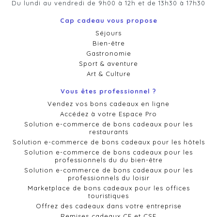
Du lundi au vendredi de 9h00 à 12h et de 13h30 à 17h30
Cap cadeau vous propose
Séjours
Bien-être
Gastronomie
Sport & aventure
Art & Culture
Vous êtes professionnel ?
Vendez vos bons cadeaux en ligne
Accédez à votre Espace Pro
Solution e-commerce de bons cadeaux pour les
restaurants
Solution e-commerce de bons cadeaux pour les hôtels
Solution e-commerce de bons cadeaux pour les
professionnels du du bien-être
Solution e-commerce de bons cadeaux pour les
professionnels du loisir
Marketplace de bons cadeaux pour les offices
touristiques
Offrez des cadeaux dans votre entreprise
Remises cadeaux CE et CSE