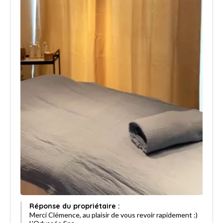
Réponse du propriétaire :
Merci Clémence, au plaisir de vous revoir rapidement :)