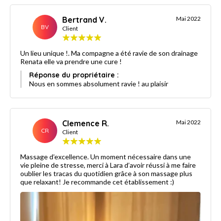
Bertrand V.
Mai 2022
BV
Client
Un lieu unique !. Ma compagne a été ravie de son drainage
Renata elle va prendre une cure !
Réponse du propriétaire :
Nous en sommes absolument ravie ! au plaisir
Clemence R.
Mai 2022
CR
Client
Massage d’excellence. Un moment nécessaire dans une
vie pleine de stresse, merci à Lara d’avoir réussi à me faire
oublier les tracas du quotidien grâce à son massage plus
que relaxant! Je recommande cet établissement :)