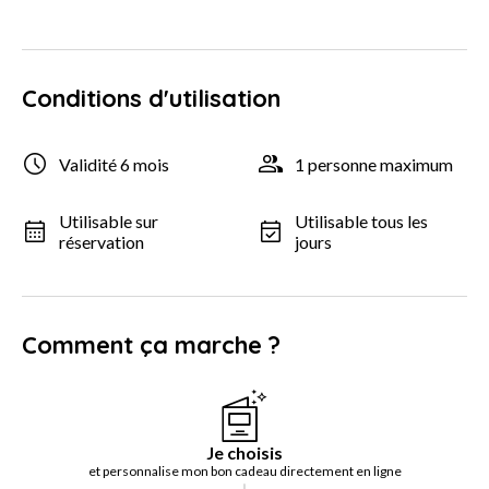
Conditions d'utilisation
Validité 6 mois
1 personne maximum
Utilisable sur
Utilisable tous les
réservation
jours
Comment ça marche ?
Je choisis
et personnalise mon bon cadeau directement en ligne