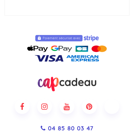
04 85 80 03 47