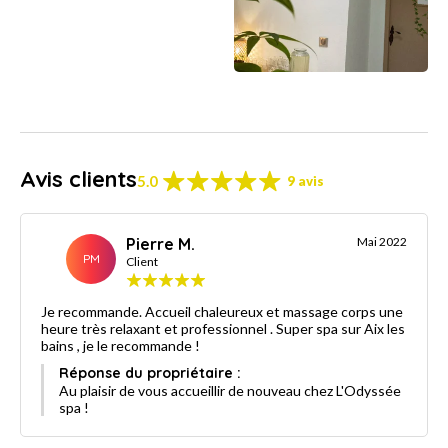
Avis clients
5.0
9 avis
Pierre M.
Mai 2022
PM
Client
Je recommande. Accueil chaleureux et massage corps une
heure très relaxant et professionnel . Super spa sur Aix les
bains , je le recommande !
Réponse du propriétaire :
Au plaisir de vous accueillir de nouveau chez L'Odyssée
spa !