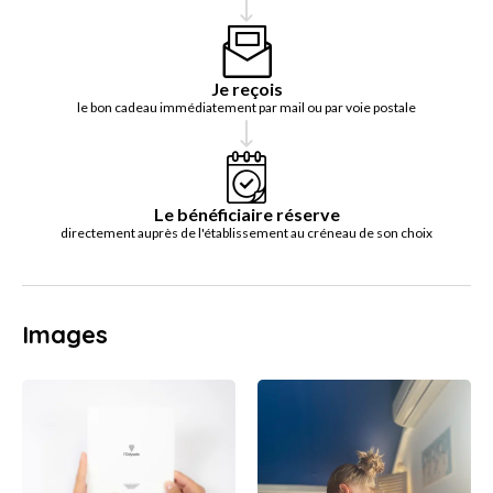
Je reçois
le bon cadeau immédiatement par mail ou par voie postale
Le bénéficiaire réserve
directement auprès de l'établissement au créneau de son choix
Images