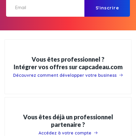
S'inscrire
Vous êtes professionnel ?
Intégrer vos offres sur capcadeau.com
Découvrez comment développer votre business
Vous êtes déjà un professionnel
partenaire ?
Accédez à votre compte