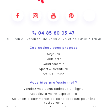
04 85 80 03 47
Du lundi au vendredi de 9h00 à 12h et de 13h30 à 17h30
Cap cadeau vous propose
Séjours
Bien-être
Gastronomie
Sport & aventure
Art & Culture
Vous êtes professionnel ?
Vendez vos bons cadeaux en ligne
Accédez à votre Espace Pro
Solution e-commerce de bons cadeaux pour les
restaurants