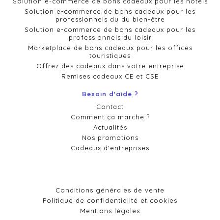
Solution e-commerce de bons cadeaux pour les hôtels
Solution e-commerce de bons cadeaux pour les
professionnels du du bien-être
Solution e-commerce de bons cadeaux pour les
professionnels du loisir
Marketplace de bons cadeaux pour les offices
touristiques
Offrez des cadeaux dans votre entreprise
Remises cadeaux CE et CSE
Besoin d'aide ?
Contact
Comment ça marche ?
Actualités
Nos promotions
Cadeaux d'entreprises
Conditions générales de vente
Politique de confidentialité et cookies
Mentions légales