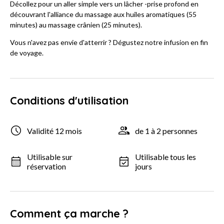
Décollez pour un aller simple vers un lâcher -prise profond en
découvrant l'alliance du massage aux huiles aromatiques (55
minutes) au massage crânien (25 minutes).
Vous n'avez pas envie d'atterrir ? Dégustez notre infusion en fin
de voyage.
Conditions d'utilisation
Validité 12 mois
de 1 à 2 personnes
Utilisable sur
Utilisable tous les
réservation
jours
Comment ça marche ?