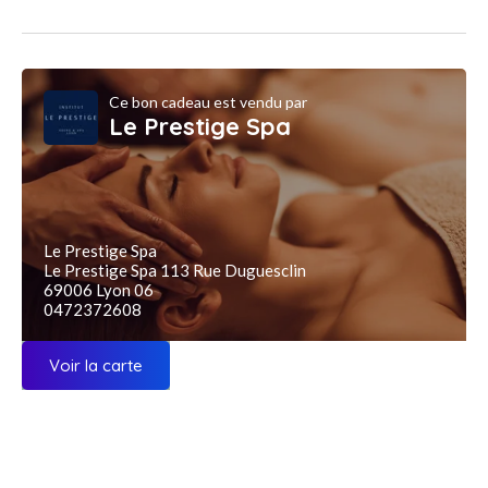
Ce bon cadeau est vendu par
Le Prestige Spa
Le Prestige Spa
Le Prestige Spa 113 Rue Duguesclin
69006 Lyon 06
0472372608
Voir la carte