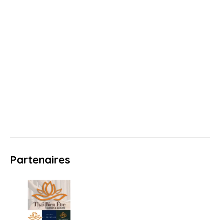
Partenaires