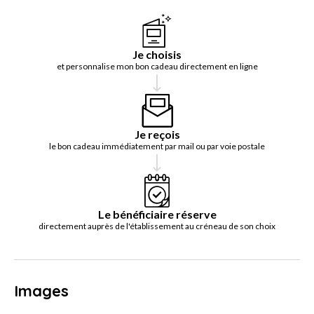
Je choisis
et personnalise mon bon cadeau directement en ligne
Je reçois
le bon cadeau immédiatement par mail ou par voie postale
Le bénéficiaire réserve
directement auprès de l'établissement au créneau de son choix
Images