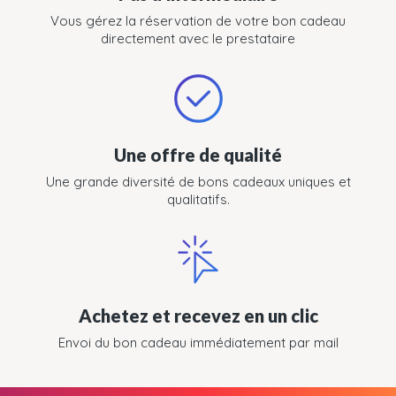
Vous gérez la réservation de votre bon cadeau
directement avec le prestataire
Une offre de qualité
Une grande diversité de bons cadeaux uniques et
qualitatifs.
Achetez et recevez en un clic
Envoi du bon cadeau immédiatement par mail