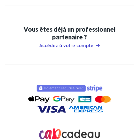
Vous êtes déjà un professionnel
partenaire ?
Accédez à votre compte