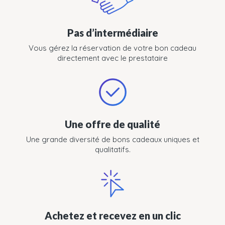
Pas d’intermédiaire
Vous gérez la réservation de votre bon cadeau
directement avec le prestataire
Une offre de qualité
Une grande diversité de bons cadeaux uniques et
qualitatifs.
Achetez et recevez en un clic