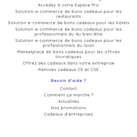
Accédez à votre Espace Pro
Solution e-commerce de bons cadeaux pour les
restaurants
Solution e-commerce de bons cadeaux pour les hôtels
Solution e-commerce de bons cadeaux pour les
professionnels du du bien-être
Solution e-commerce de bons cadeaux pour les
professionnels du loisir
Marketplace de bons cadeaux pour les offices
touristiques
Offrez des cadeaux dans votre entreprise
Remises cadeaux CE et CSE
Besoin d'aide ?
Contact
Comment ça marche ?
Actualités
Nos promotions
Cadeaux d'entreprises