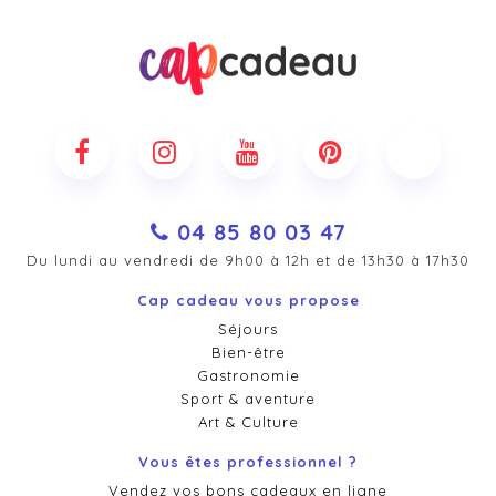
04 85 80 03 47
Du lundi au vendredi de 9h00 à 12h et de 13h30 à 17h30
Cap cadeau vous propose
Séjours
Bien-être
Gastronomie
Sport & aventure
Art & Culture
Vous êtes professionnel ?
Vendez vos bons cadeaux en ligne