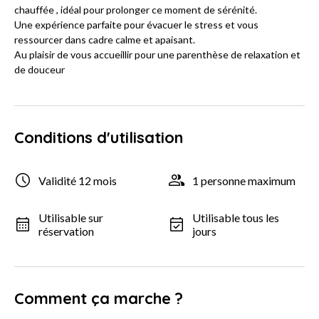
chauffée , idéal pour prolonger ce moment de sérénité.
Une expérience parfaite pour évacuer le stress et vous
ressourcer dans cadre calme et apaisant.
Au plaisir de vous accueillir pour une parenthèse de relaxation et
de douceur
Conditions d'utilisation
Validité 12 mois
1 personne maximum
Utilisable sur
Utilisable tous les
réservation
jours
Comment ça marche ?