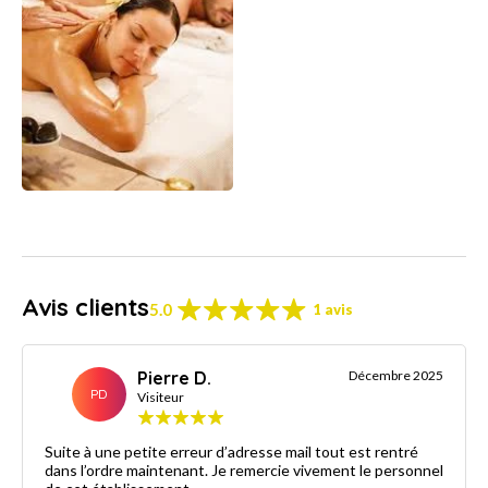
Avis clients
5.0
1 avis
Pierre D.
Décembre 2025
PD
Visiteur
Suite à une petite erreur d’adresse mail tout est rentré
dans l’ordre maintenant. Je remercie vivement le personnel