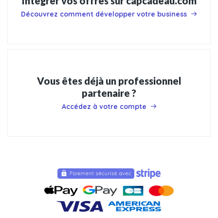
Intégrer vos offres sur capcadeau.com
Découvrez comment développer votre business
Vous êtes déjà un professionnel
partenaire ?
Accédez à votre compte