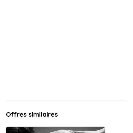
Offres similaires