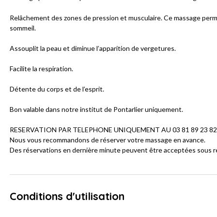
Relâchement des zones de pression et musculaire. Ce massage permet 
sommeil.
Assouplit la peau et diminue l’apparition de vergetures.
Facilite la respiration.
Détente du corps et de l’esprit.
Bon valable dans notre institut de Pontarlier uniquement.
RESERVATION PAR TELEPHONE UNIQUEMENT AU 03 81 89 23 82
Nous vous recommandons de réserver votre massage en avance.
Des réservations en dernière minute peuvent être acceptées sous ré
Conditions d'utilisation