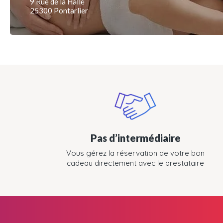
9 Rue de la Halle
25300 Pontarlier
Pas d’intermédiaire
Vous gérez la réservation de votre bon
cadeau directement avec le prestataire