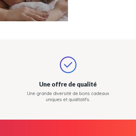
Une offre de qualité
Une grande diversité de bons cadeaux
uniques et qualitatifs.