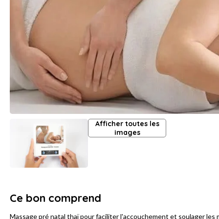
Afficher toutes les
images
Ce bon comprend
Massage pré natal thaï pour faciliter l'accouchement et soulager les