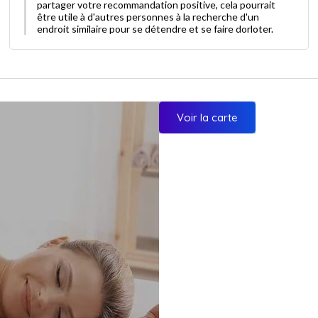
partager votre recommandation positive, cela pourrait
être utile à d'autres personnes à la recherche d'un
endroit similaire pour se détendre et se faire dorloter.
Voir la carte