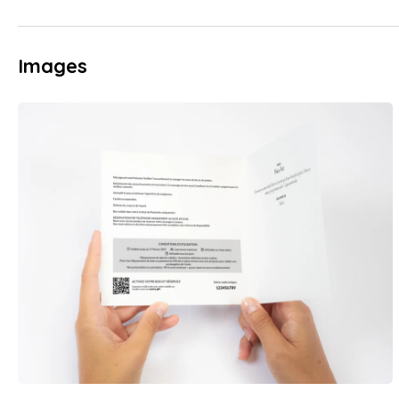
Images