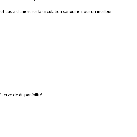
aussi d'améliorer la circulation sanguine pour un meilleur
serve de disponibilité.