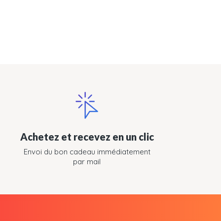
Achetez et recevez en un clic
Envoi du bon cadeau immédiatement
par mail