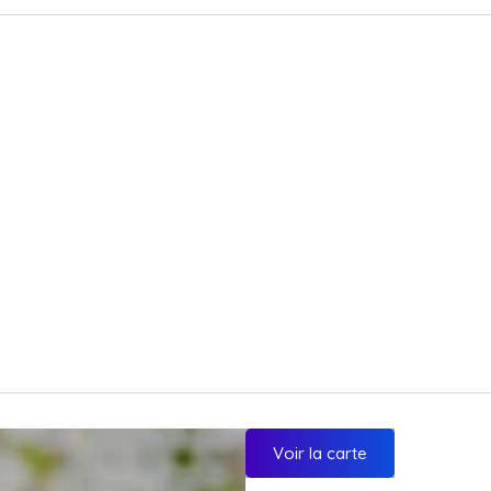
Voir la carte