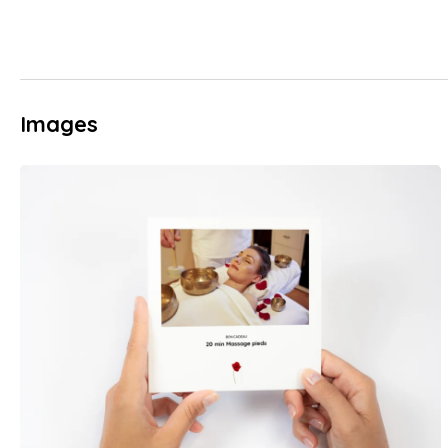
Images