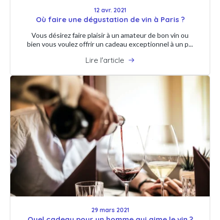
12 avr. 2021
Où faire une dégustation de vin à Paris ?
Vous désirez faire plaisir à un amateur de bon vin ou
bien vous voulez offrir un cadeau exceptionnel à un p...
Lire l'article
29 mars 2021
Quel cadeau pour un homme qui aime le vin ?