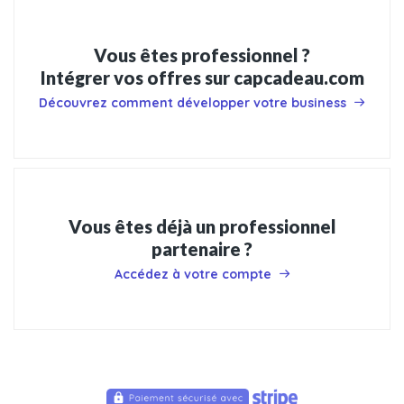
Vous êtes professionnel ?
Intégrer vos offres sur capcadeau.com
Découvrez comment développer votre business
Vous êtes déjà un professionnel
partenaire ?
Accédez à votre compte