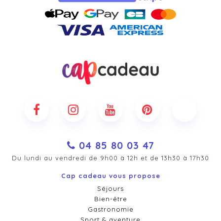
04 85 80 03 47
Du lundi au vendredi de 9h00 à 12h et de 13h30 à 17h30
Cap cadeau vous propose
Séjours
Bien-être
Gastronomie
Sport & aventure