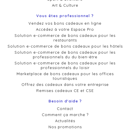
Art & Culture
Vous êtes professionnel ?
Vendez vos bons cadeaux en ligne
Accédez à votre Espace Pro
Solution e-commerce de bons cadeaux pour les
restaurants
Solution e-commerce de bons cadeaux pour les hôtels
Solution e-commerce de bons cadeaux pour les
professionnels du du bien-être
Solution e-commerce de bons cadeaux pour les
professionnels du loisir
Marketplace de bons cadeaux pour les offices
touristiques
Offrez des cadeaux dans votre entreprise
Remises cadeaux CE et CSE
Besoin d'aide ?
Contact
Comment ça marche ?
Actualités
Nos promotions