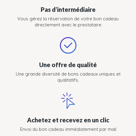
Pas d’intermédiaire
Vous gérez la réservation de votre bon cadeau
directement avec le prestataire
Une offre de qualité
Une grande diversité de bons cadeaux uniques et
qualitatifs.
Achetez et recevez en un clic
Envoi du bon cadeau immédiatement par mail