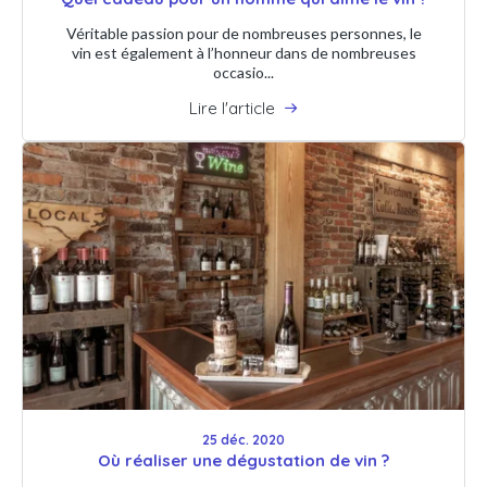
Véritable passion pour de nombreuses personnes, le
vin est également à l’honneur dans de nombreuses
occasio...
Lire l'article
25 déc. 2020
Où réaliser une dégustation de vin ?