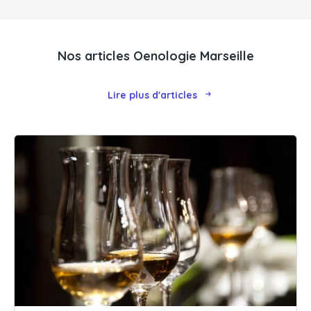
Nos articles Oenologie Marseille
Lire plus d'articles