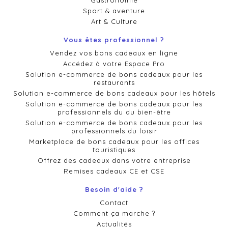
Gastronomie
Sport & aventure
Art & Culture
Vous êtes professionnel ?
Vendez vos bons cadeaux en ligne
Accédez à votre Espace Pro
Solution e-commerce de bons cadeaux pour les
restaurants
Solution e-commerce de bons cadeaux pour les hôtels
Solution e-commerce de bons cadeaux pour les
professionnels du du bien-être
Solution e-commerce de bons cadeaux pour les
professionnels du loisir
Marketplace de bons cadeaux pour les offices
touristiques
Offrez des cadeaux dans votre entreprise
Remises cadeaux CE et CSE
Besoin d'aide ?
Contact
Comment ça marche ?
Actualités