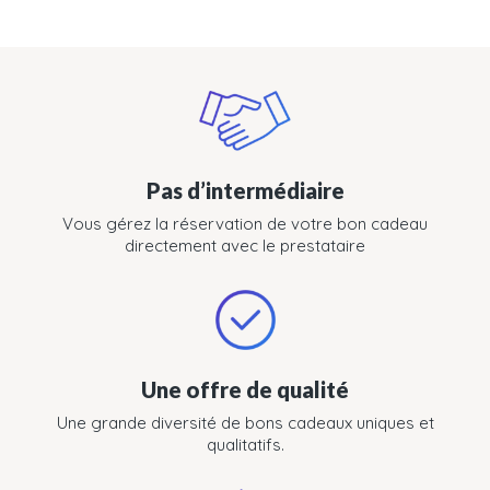
Pas d’intermédiaire
Vous gérez la réservation de votre bon cadeau
directement avec le prestataire
Une offre de qualité
Une grande diversité de bons cadeaux uniques et
qualitatifs.