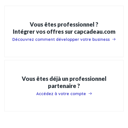
Vous êtes professionnel ?
Intégrer vos offres sur capcadeau.com
Découvrez comment développer votre business
Vous êtes déjà un professionnel
partenaire ?
Accédez à votre compte