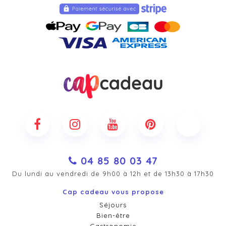
04 85 80 03 47
Du lundi au vendredi de 9h00 à 12h et de 13h30 à 17h30
Cap cadeau vous propose
Séjours
Bien-être