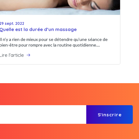
29 sept. 2022
Quelle est la durée d’un massage
Il n’y a rien de mieux pour se détendre qu’une séance de
bien-être pour rompre avec la routine quotidienne....
Lire l'article
S'inscrire