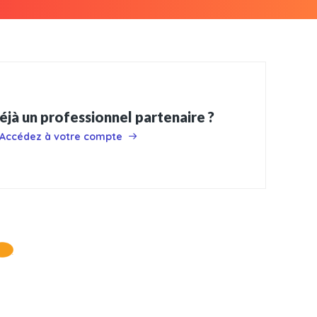
éjà un professionnel partenaire ?
Accédez à votre compte