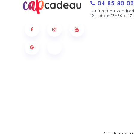
04 85 80 03
Du lundi au vendred
12h et de 13h30 à 17
Conditions gé