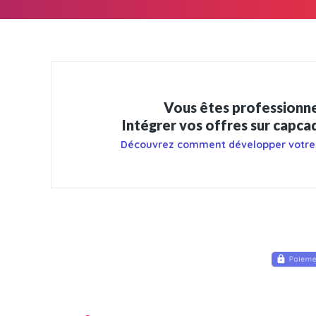
Vous êtes professionne
Intégrer vos offres sur capc
Découvrez comment développer votre