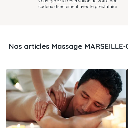
Vous gérez la réservation de votre bon
cadeau directement avec le prestataire
Nos articles Massage MARSEILLE-