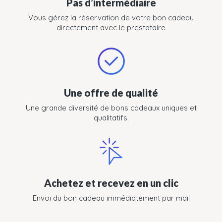
Pas d’intermédiaire
Vous gérez la réservation de votre bon cadeau
directement avec le prestataire
Une offre de qualité
Une grande diversité de bons cadeaux uniques et
qualitatifs.
Achetez et recevez en un clic
Envoi du bon cadeau immédiatement par mail