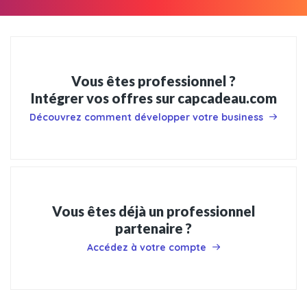
Vous êtes professionnel ?
Intégrer vos offres sur capcadeau.com
Découvrez comment développer votre business
Vous êtes déjà un professionnel
partenaire ?
Accédez à votre compte