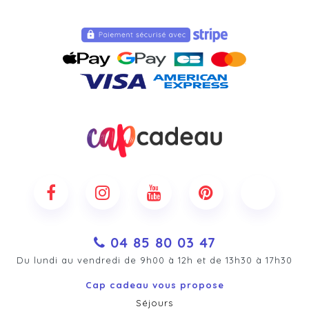
04 85 80 03 47
Du lundi au vendredi de 9h00 à 12h et de 13h30 à 17h30
Cap cadeau vous propose
Séjours