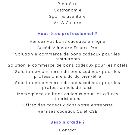
Bien-être
Gastronomie
Sport & aventure
Art & Culture
Vous êtes professionnel ?
Vendez vos bons cadeaux en ligne
Accédez à votre Espace Pro
Solution e-commerce de bons cadeaux pour les
restaurants
Solution e-commerce de bons cadeaux pour les hôtels
Solution e-commerce de bons cadeaux pour les
professionnels du du bien-être
Solution e-commerce de bons cadeaux pour les
professionnels du loisir
Marketplace de bons cadeaux pour les offices
touristiques
Offrez des cadeaux dans votre entreprise
Remises cadeaux CE et CSE
Besoin d'aide ?
Contact