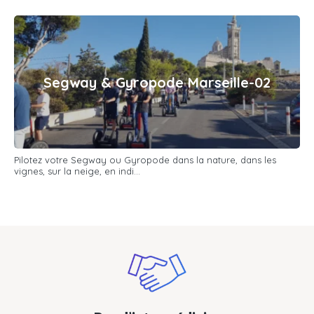
Segway & Gyropode Marseille-02
Pilotez votre Segway ou Gyropode dans la nature, dans les
vignes, sur la neige, en indi...