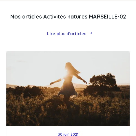
Nos articles Activités natures MARSEILLE-02
Lire plus d'articles
30 juin 2021