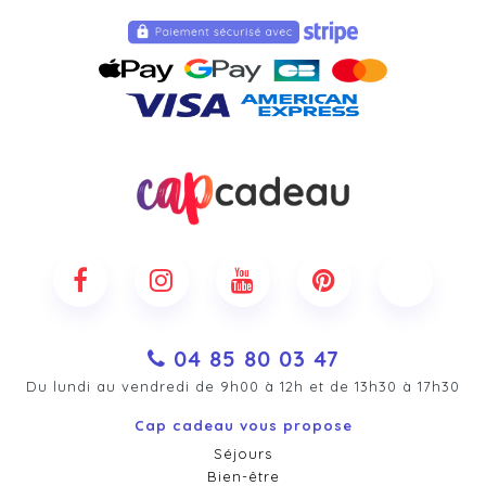
04 85 80 03 47
Du lundi au vendredi de 9h00 à 12h et de 13h30 à 17h30
Cap cadeau vous propose
Séjours
Bien-être