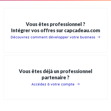
Vous êtes professionnel ?
Intégrer vos offres sur capcadeau.com
Découvrez comment développer votre business
Vous êtes déjà un professionnel
partenaire ?
Accédez à votre compte