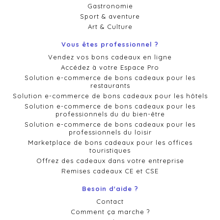
Gastronomie
Sport & aventure
Art & Culture
Vous êtes professionnel ?
Vendez vos bons cadeaux en ligne
Accédez à votre Espace Pro
Solution e-commerce de bons cadeaux pour les
restaurants
Solution e-commerce de bons cadeaux pour les hôtels
Solution e-commerce de bons cadeaux pour les
professionnels du du bien-être
Solution e-commerce de bons cadeaux pour les
professionnels du loisir
Marketplace de bons cadeaux pour les offices
touristiques
Offrez des cadeaux dans votre entreprise
Remises cadeaux CE et CSE
Besoin d'aide ?
Contact
Comment ça marche ?