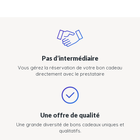
Pas d’intermédiaire
Vous gérez la réservation de votre bon cadeau
directement avec le prestataire
Une offre de qualité
Une grande diversité de bons cadeaux uniques et
qualitatifs.