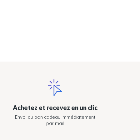
Achetez et recevez en un clic
Envoi du bon cadeau immédiatement
par mail