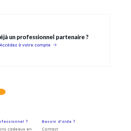
éjà un professionnel partenaire ?
Accédez à votre compte
ofessionnel ?
Besoin d'aide ?
ons cadeaux en
Contact