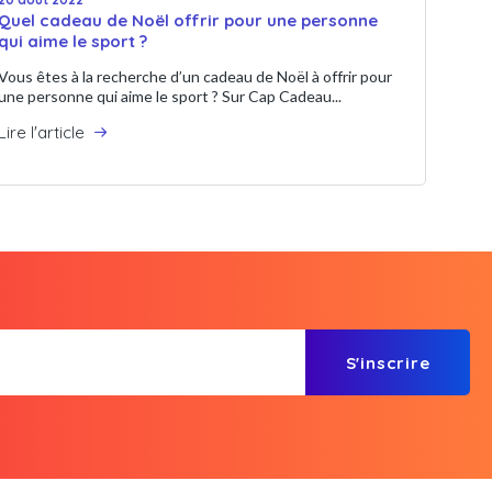
Quel cadeau de Noël offrir pour une personne
qui aime le sport ?
Vous êtes à la recherche d’un cadeau de Noël à offrir pour
une personne qui aime le sport ? Sur Cap Cadeau...
Lire l'article
S'inscrire