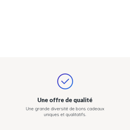
Une offre de qualité
Une grande diversité de bons cadeaux
uniques et qualitatifs.