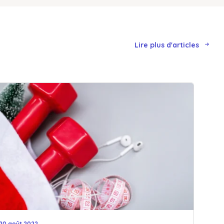
Lire plus d'articles
20 août 2022