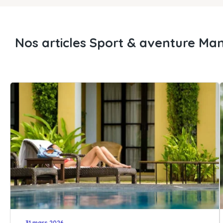
Nos articles Sport & aventure Ma
31 mars 2026