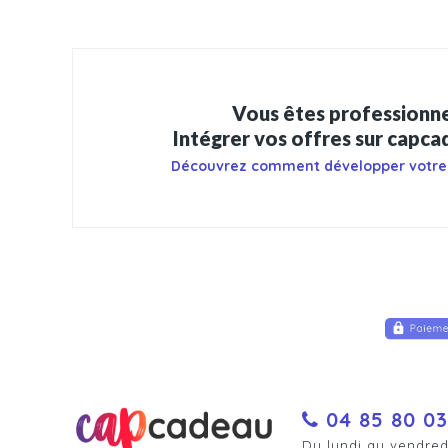
Vous êtes professionne
Intégrer vos offres sur capc
Découvrez comment développer votre
04 85 80 03
Du lundi au vendred