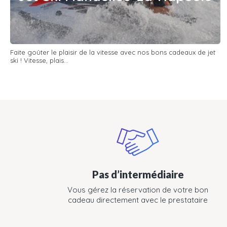
Faite goûter le plaisir de la vitesse avec nos bons cadeaux de jet
ski ! Vitesse, plais...
Pas d’intermédiaire
Vous gérez la réservation de votre bon
cadeau directement avec le prestataire