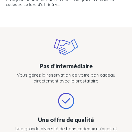
cadeaux. Le luxe d'offrir à v...
Pas d’intermédiaire
Vous gérez la réservation de votre bon cadeau
directement avec le prestataire
Une offre de qualité
Une grande diversité de bons cadeaux uniques et