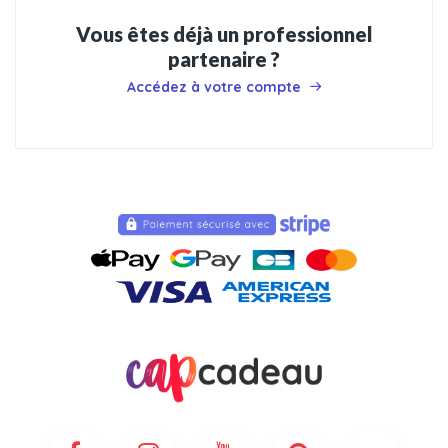
Vous êtes déjà un professionnel
partenaire ?
Accédez à votre compte