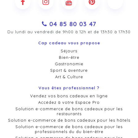
04 85 80 03 47
Du lundi au vendredi de 9h00 à 12h et de 13h30 à 17h30
Cap cadeau vous propose
Séjours
Bien-être
Gastronomie
Sport & aventure
Art & Culture
Vous êtes professionnel ?
Vendez vos bons cadeaux en ligne
Accédez à votre Espace Pro
Solution e-commerce de bons cadeaux pour les
restaurants
Solution e-commerce de bons cadeaux pour les hôtels
Solution e-commerce de bons cadeaux pour les
professionnels du du bien-être