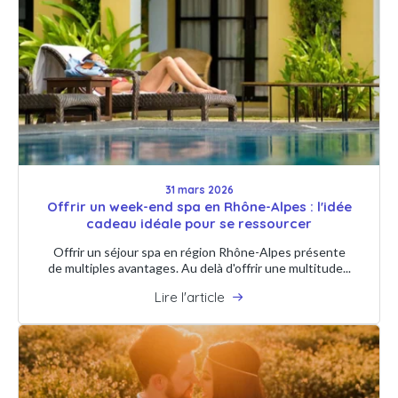
31 mars 2026
Offrir un week-end spa en Rhône-Alpes : l'idée
cadeau idéale pour se ressourcer
Offrir un séjour spa en région Rhône-Alpes présente
de multiples avantages. Au delà d'offrir une multitude...
Lire l'article