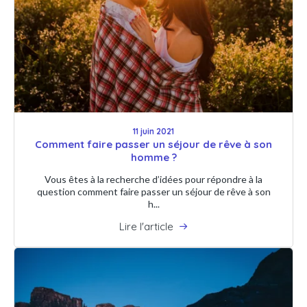
11 juin 2021
Comment faire passer un séjour de rêve à son
homme ?
Vous êtes à la recherche d’idées pour répondre à la
question comment faire passer un séjour de rêve à son
h...
Lire l'article