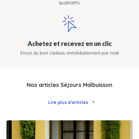
qualitatifs.
Achetez et recevez en un clic
Envoi du bon cadeau immédiatement par mail
Nos articles Séjours Malbuisson
Lire plus d'articles