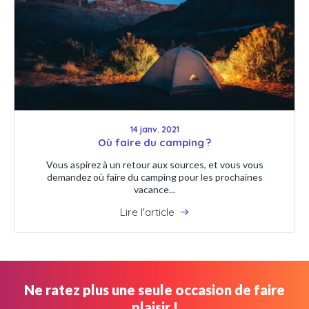
14 janv. 2021
Où faire du camping ?
Vous aspirez à un retour aux sources, et vous vous
demandez où faire du camping pour les prochaines
vacance...
Lire l'article
Ne ratez plus une seule occasion de faire
plaisir !