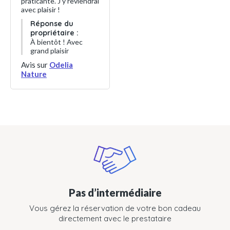
praticante. J'y reviendrai
avec plaisir !
Réponse du
propriétaire :
À bientôt ! Avec
grand plaisir
Avis sur
Odelia
Nature
Pas d’intermédiaire
Vous gérez la réservation de votre bon cadeau
directement avec le prestataire