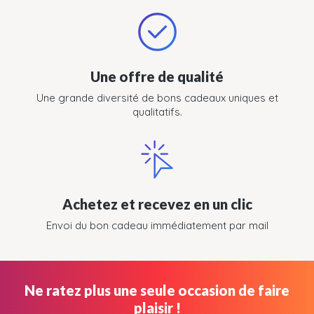
Une offre de qualité
Une grande diversité de bons cadeaux uniques et
qualitatifs.
Achetez et recevez en un clic
Envoi du bon cadeau immédiatement par mail
Ne ratez plus une seule occasion de faire
plaisir !