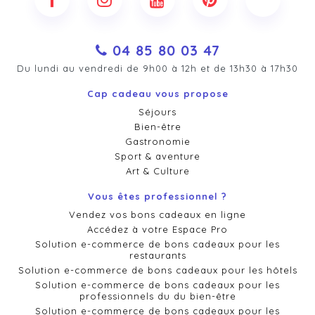
04 85 80 03 47
Du lundi au vendredi de 9h00 à 12h et de 13h30 à 17h30
Cap cadeau vous propose
Séjours
Bien-être
Gastronomie
Sport & aventure
Art & Culture
Vous êtes professionnel ?
Vendez vos bons cadeaux en ligne
Accédez à votre Espace Pro
Solution e-commerce de bons cadeaux pour les
restaurants
Solution e-commerce de bons cadeaux pour les hôtels
Solution e-commerce de bons cadeaux pour les
professionnels du du bien-être
Solution e-commerce de bons cadeaux pour les