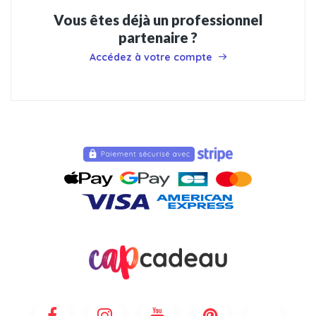
Vous êtes déjà un professionnel
partenaire ?
Accédez à votre compte