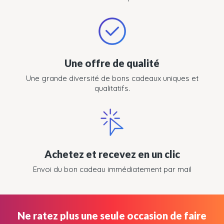
Une offre de qualité
Une grande diversité de bons cadeaux uniques et
qualitatifs.
Achetez et recevez en un clic
Envoi du bon cadeau immédiatement par mail
Ne ratez plus une seule occasion de faire