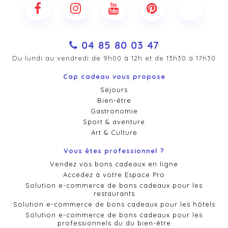
04 85 80 03 47
Du lundi au vendredi de 9h00 à 12h et de 13h30 à 17h30
Cap cadeau vous propose
Séjours
Bien-être
Gastronomie
Sport & aventure
Art & Culture
Vous êtes professionnel ?
Vendez vos bons cadeaux en ligne
Accédez à votre Espace Pro
Solution e-commerce de bons cadeaux pour les
restaurants
Solution e-commerce de bons cadeaux pour les hôtels
Solution e-commerce de bons cadeaux pour les
professionnels du du bien-être