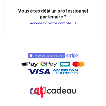
Vous êtes déjà un professionnel
partenaire ?
Accédez à votre compte