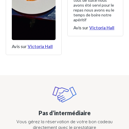
tout de suite nous
avons été servi pour le
repas nous avons eu le
temps de boire notre
apéritif
Avis sur
Victoria Hall
Avis sur
Victoria Hall
Pas d’intermédiaire
Vous gérez la réservation de votre bon cadeau
directement avec le prestataire